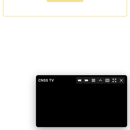
CNSS TV