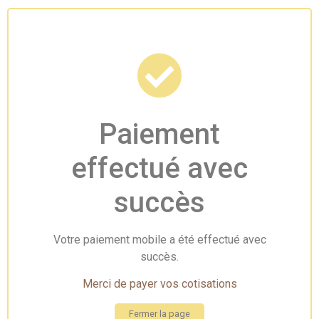
Paiement
effectué avec
succès
Votre paiement mobile a été effectué avec
succès.
Merci de payer vos cotisations
Fermer la page