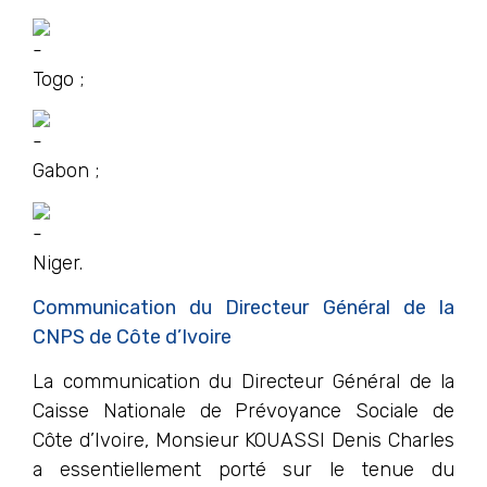
Togo ;
Gabon ;
Niger.
Communication du Directeur Général de la
CNPS de Côte d’Ivoire
La communication du Directeur Général de la
Caisse Nationale de Prévoyance Sociale de
Côte d’Ivoire, Monsieur KOUASSI Denis Charles
a essentiellement porté sur le tenue du