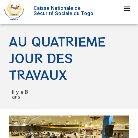
Caisse Nationale de
Sécurité Sociale du Togo
AU QUATRIEME
JOUR DES
TRAVAUX
il y a 8
ans