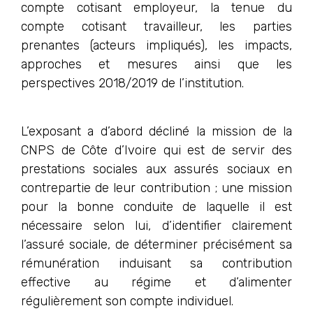
compte cotisant employeur, la tenue du
compte cotisant travailleur, les parties
prenantes (acteurs impliqués), les impacts,
approches et mesures ainsi que les
perspectives 2018/2019 de l’institution.
L’exposant a d’abord décliné la mission de la
CNPS de Côte d’Ivoire qui est de servir des
prestations sociales aux assurés sociaux en
contrepartie de leur contribution ; une mission
pour la bonne conduite de laquelle il est
nécessaire selon lui, d’identifier clairement
l’assuré sociale, de déterminer précisément sa
rémunération induisant sa contribution
effective au régime et d’alimenter
régulièrement son compte individuel.