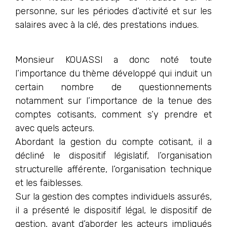
personne, sur les périodes d’activité et sur les
salaires avec à la clé, des prestations indues.
Monsieur KOUASSI a donc noté toute
l’importance du thème développé qui induit un
certain nombre de questionnements
notamment sur l’importance de la tenue des
comptes cotisants, comment s’y prendre et
avec quels acteurs.
Abordant la gestion du compte cotisant, il a
décliné le dispositif législatif, l’organisation
structurelle afférente, l’organisation technique
et les faiblesses.
Sur la gestion des comptes individuels assurés,
il a présenté le dispositif légal, le dispositif de
gestion, avant d’aborder les acteurs impliqués