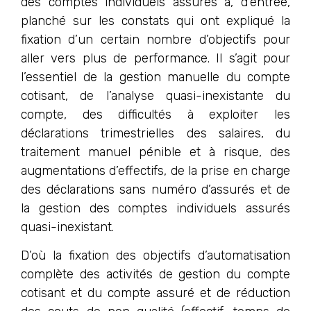
des comptes individuels assurés a, d’entrée,
planché sur les constats qui ont expliqué la
fixation d’un certain nombre d’objectifs pour
aller vers plus de performance. Il s’agit pour
l’essentiel de la gestion manuelle du compte
cotisant, de l’analyse quasi-inexistante du
compte, des difficultés à exploiter les
déclarations trimestrielles des salaires, du
traitement manuel pénible et à risque, des
augmentations d’effectifs, de la prise en charge
des déclarations sans numéro d’assurés et de
la gestion des comptes individuels assurés
quasi-inexistant.
D’où la fixation des objectifs d’automatisation
complète des activités de gestion du compte
cotisant et du compte assuré et de réduction