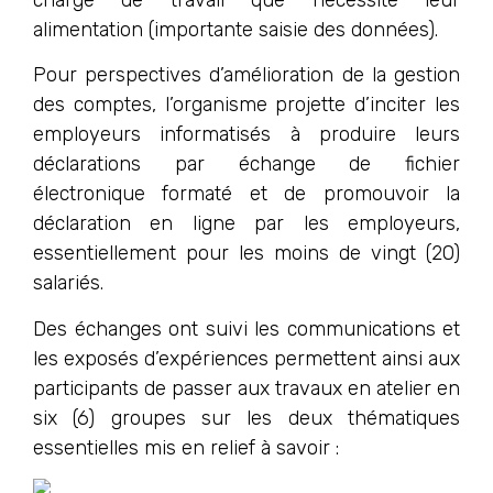
alimentation (importante saisie des données).
Pour perspectives d’amélioration de la gestion
des comptes, l’organisme projette d’inciter les
employeurs informatisés à produire leurs
déclarations par échange de fichier
électronique formaté et de promouvoir la
déclaration en ligne par les employeurs,
essentiellement pour les moins de vingt (20)
salariés.
Des échanges ont suivi les communications et
les exposés d’expériences permettent ainsi aux
participants de passer aux travaux en atelier en
six (6) groupes sur les deux thématiques
essentielles mis en relief à savoir :