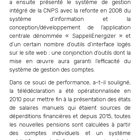
a ensuite présenté le système de gestion
intégré de la CNPS avec la refonte en 2008 du
système d’information et la
conception/développement de l’application
centrale dénommée « SappeliEnergizer » et
d’un certain nombre d’outils d’interface logés
sur le site web ; une conjonction d’outils dont la
mise en œuvre aura garanti l’efficacité du
système de gestion des comptes.
Dans ce souci de performance, a-t-il souligné,
la télédéclaration a été opérationnalisée en
2010 pour mettre fin à la présentation des états
de salaires manuels qui étaient sources de
déperditions financières et depuis 2015, toutes
les nouvelles pensions sont calculées à partir
des comptes individuels et un système