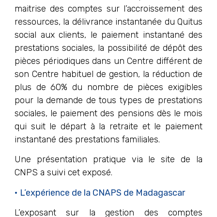
maitrise des comptes sur l’accroissement des
ressources, la délivrance instantanée du Quitus
social aux clients, le paiement instantané des
prestations sociales, la possibilité de dépôt des
pièces périodiques dans un Centre différent de
son Centre habituel de gestion, la réduction de
plus de 60% du nombre de pièces exigibles
pour la demande de tous types de prestations
sociales, le paiement des pensions dès le mois
qui suit le départ à la retraite et le paiement
instantané des prestations familiales.
Une présentation pratique via le site de la
CNPS a suivi cet exposé.
• L’expérience de la CNAPS de Madagascar
L’exposant sur la gestion des comptes