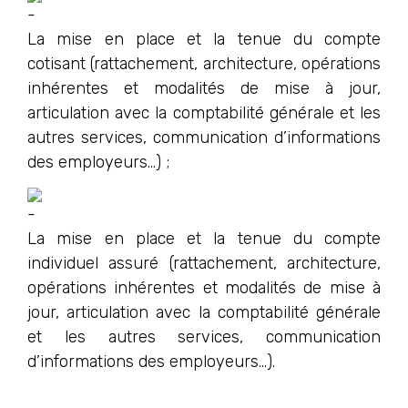
La mise en place et la tenue du compte
cotisant (rattachement, architecture, opérations
inhérentes et modalités de mise à jour,
articulation avec la comptabilité générale et les
autres services, communication d’informations
des employeurs…) ;
La mise en place et la tenue du compte
individuel assuré (rattachement, architecture,
opérations inhérentes et modalités de mise à
jour, articulation avec la comptabilité générale
et les autres services, communication
d’informations des employeurs…).