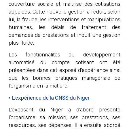
couverture sociale et maitrise des cotisations
appelées. Cette nouvelle gestion a réduit, selon
lui, la fraude, les interventions et manipulations
humaines, les délais de traitement des
demandes de prestations et induit une gestion
plus fluide.
Les fonctionnalités du développement
automatisé du compte cotisant ont été
présentées dans cet exposé d’expérience ainsi
que les bonnes pratiques managériale de
l’organisme en la matière.
• L’expérience de la CNSS du Niger
L’exposant du Niger a d’abord présenté
l’organisme, sa mission, ses prestations, ses
ressources, ses dépenses. Il a ensuite abordé