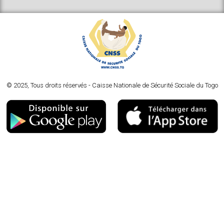
© 2025, Tous droits réservés - Caisse Nationale de Sécurité Sociale du Togo