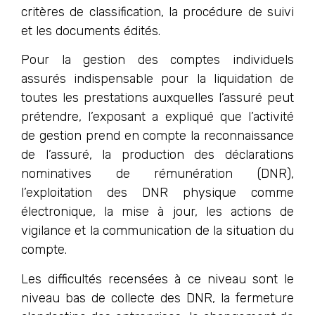
critères de classification, la procédure de suivi
et les documents édités.
Pour la gestion des comptes individuels
assurés indispensable pour la liquidation de
toutes les prestations auxquelles l’assuré peut
prétendre, l’exposant a expliqué que l’activité
de gestion prend en compte la reconnaissance
de l’assuré, la production des déclarations
nominatives de rémunération (DNR),
l’exploitation des DNR physique comme
électronique, la mise à jour, les actions de
vigilance et la communication de la situation du
compte.
Les difficultés recensées à ce niveau sont le
niveau bas de collecte des DNR, la fermeture