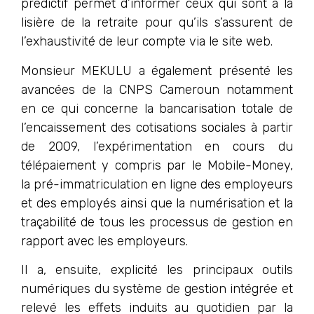
prédictif permet d’informer ceux qui sont à la
lisière de la retraite pour qu’ils s’assurent de
l’exhaustivité de leur compte via le site web.
Monsieur MEKULU a également présenté les
avancées de la CNPS Cameroun notamment
en ce qui concerne la bancarisation totale de
l’encaissement des cotisations sociales à partir
de 2009, l’expérimentation en cours du
télépaiement y compris par le Mobile-Money,
la pré-immatriculation en ligne des employeurs
et des employés ainsi que la numérisation et la
traçabilité de tous les processus de gestion en
rapport avec les employeurs.
Il a, ensuite, explicité les principaux outils
numériques du système de gestion intégrée et
relevé les effets induits au quotidien par la