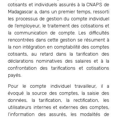
cotisants et individuels assurés à la CNAPS de
Madagascar a, dans un premier temps, ressorti
les processus de gestion du compte individuel
de l’employeur, le traitement des cotisations et
la communication de compte. Les difficultés
rencontrées dans cette gestion se résument à
la non intégration en comptabilité des comptes
cotisants, au retard dans la tarification des
déclarations nominatives des salaires et à la
confrontation des tarifications et cotisations
payés.
Pour le compte individuel travailleur, il a
évoqué la source des comptes, la saisie des
données, la tarification, la rectification, les
utilisateurs internes et externes des comptes,
l’information des assurés, les modalités de