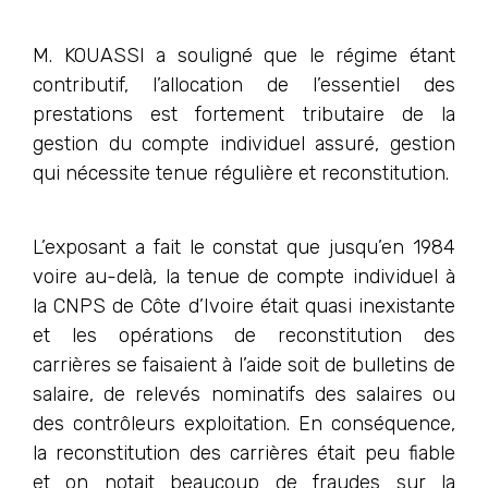
M. KOUASSI a souligné que le régime étant
contributif, l’allocation de l’essentiel des
prestations est fortement tributaire de la
gestion du compte individuel assuré, gestion
qui nécessite tenue régulière et reconstitution.
L’exposant a fait le constat que jusqu’en 1984
voire au-delà, la tenue de compte individuel à
la CNPS de Côte d’Ivoire était quasi inexistante
et les opérations de reconstitution des
carrières se faisaient à l’aide soit de bulletins de
salaire, de relevés nominatifs des salaires ou
des contrôleurs exploitation. En conséquence,
la reconstitution des carrières était peu fiable
et on notait beaucoup de fraudes sur la