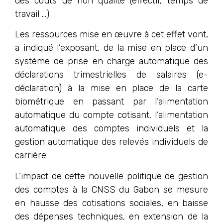
des couts de non qualité (effectif, temps de
travail …)
Les ressources mise en œuvre à cet effet vont,
a indiqué l’exposant, de la mise en place d’un
système de prise en charge automatique des
déclarations trimestrielles de salaires (e-
déclaration) à la mise en place de la carte
biométrique en passant par l’alimentation
automatique du compte cotisant, l’alimentation
automatique des comptes individuels et la
gestion automatique des relevés individuels de
carrière.
L’impact de cette nouvelle politique de gestion
des comptes à la CNSS du Gabon se mesure
en hausse des cotisations sociales, en baisse
des dépenses techniques, en extension de la