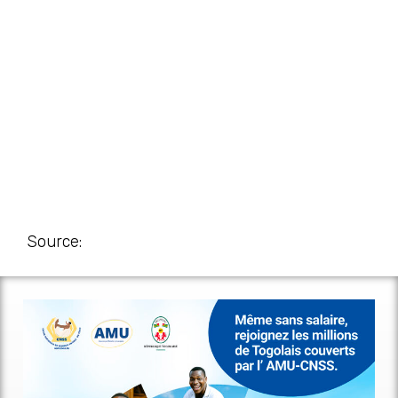
Source: