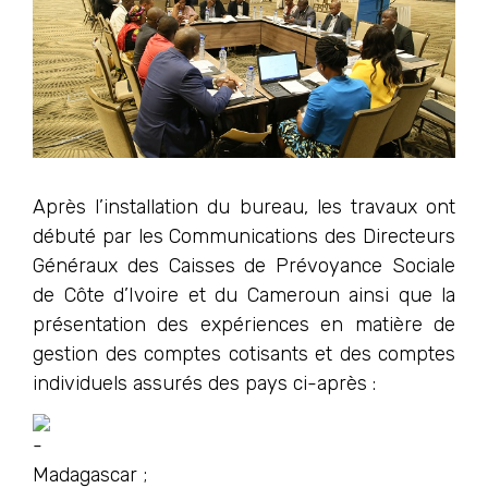
Après l’installation du bureau, les travaux ont
débuté par les Communications des Directeurs
Généraux des Caisses de Prévoyance Sociale
de Côte d’Ivoire et du Cameroun ainsi que la
présentation des expériences en matière de
gestion des comptes cotisants et des comptes
individuels assurés des pays ci-après :
Madagascar ;