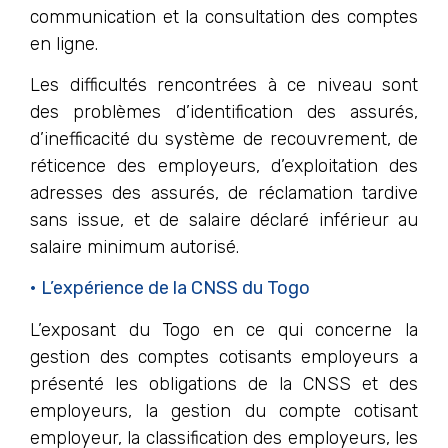
communication et la consultation des comptes
en ligne.
Les difficultés rencontrées à ce niveau sont
des problèmes d’identification des assurés,
d’inefficacité du système de recouvrement, de
réticence des employeurs, d’exploitation des
adresses des assurés, de réclamation tardive
sans issue, et de salaire déclaré inférieur au
salaire minimum autorisé.
• L’expérience de la CNSS du Togo
L’exposant du Togo en ce qui concerne la
gestion des comptes cotisants employeurs a
présenté les obligations de la CNSS et des
employeurs, la gestion du compte cotisant
employeur, la classification des employeurs, les