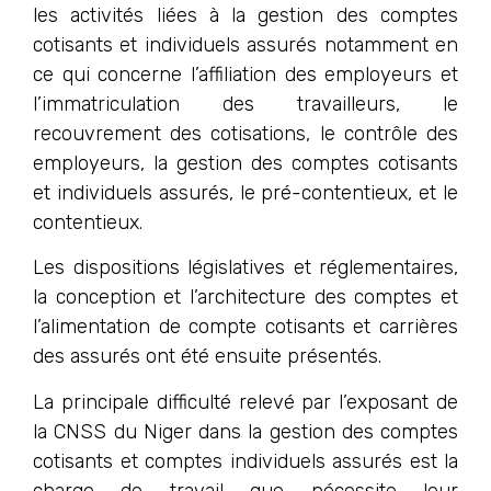
les activités liées à la gestion des comptes
cotisants et individuels assurés notamment en
ce qui concerne l’affiliation des employeurs et
l’immatriculation des travailleurs, le
recouvrement des cotisations, le contrôle des
employeurs, la gestion des comptes cotisants
et individuels assurés, le pré-contentieux, et le
contentieux.
Les dispositions législatives et réglementaires,
la conception et l’architecture des comptes et
l’alimentation de compte cotisants et carrières
des assurés ont été ensuite présentés.
La principale difficulté relevé par l’exposant de
la CNSS du Niger dans la gestion des comptes
cotisants et comptes individuels assurés est la
charge de travail que nécessite leur