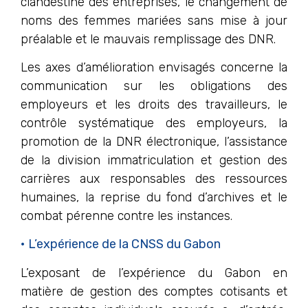
clandestine des entreprises, le changement de
noms des femmes mariées sans mise à jour
préalable et le mauvais remplissage des DNR.
Les axes d’amélioration envisagés concerne la
communication sur les obligations des
employeurs et les droits des travailleurs, le
contrôle systématique des employeurs, la
promotion de la DNR électronique, l’assistance
de la division immatriculation et gestion des
carrières aux responsables des ressources
humaines, la reprise du fond d’archives et le
combat pérenne contre les instances.
• L’expérience de la CNSS du Gabon
L’exposant de l’expérience du Gabon en
matière de gestion des comptes cotisants et