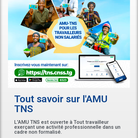
Tout savoir sur l'AMU
TNS
L'AMU TNS est ouverte à Tout travailleur
exerçant une activité professionnelle dans un
cadre non formalisé.