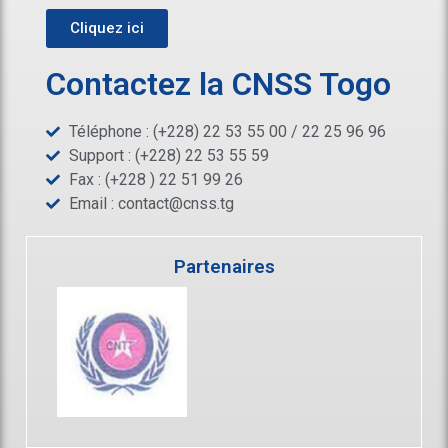
Cliquez ici
Contactez la CNSS Togo
Téléphone : (+228) 22 53 55 00 / 22 25 96 96
Support : (+228) 22 53 55 59
Fax : (+228 ) 22 51 99 26
Email :
contact@cnss.tg
Partenaires