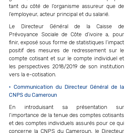
tant du côté de l’organisme assureur que de
l’employeur, acteur principal et du salarié.
Le Directeur Général de la Caisse de
Prévoyance Sociale de Côte d’ivoire a, pour
finir, exposé sous forme de statistiques l’impact
positif des mesures de redressement sur le
compte cotisant et sur le compte individuel et
les perspectives 2018/2019 de son institution
vers la e-cotisation.
• Communication du Directeur Général de la
CNPS du Cameroun
En introduisant sa présentation sur
l’importance de la tenue des comptes cotisants
et des comptes individuels assurés pour ce qui
concerne la CNPS du Cameroun, le Directeur