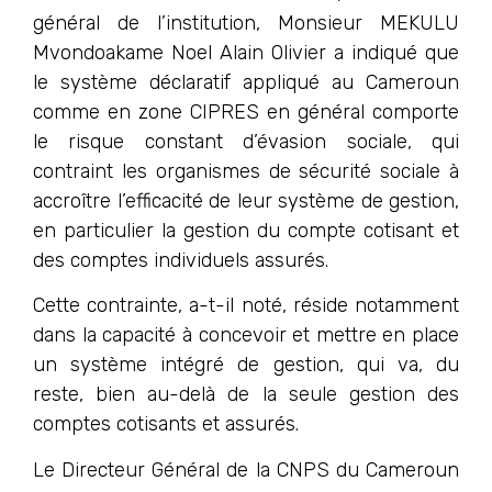
général de l’institution, Monsieur MEKULU
Mvondoakame Noel Alain Olivier a indiqué que
le système déclaratif appliqué au Cameroun
comme en zone CIPRES en général comporte
le risque constant d’évasion sociale, qui
contraint les organismes de sécurité sociale à
accroître l’efficacité de leur système de gestion,
en particulier la gestion du compte cotisant et
des comptes individuels assurés.
Cette contrainte, a-t-il noté, réside notamment
dans la capacité à concevoir et mettre en place
un système intégré de gestion, qui va, du
reste, bien au-delà de la seule gestion des
comptes cotisants et assurés.
Le Directeur Général de la CNPS du Cameroun