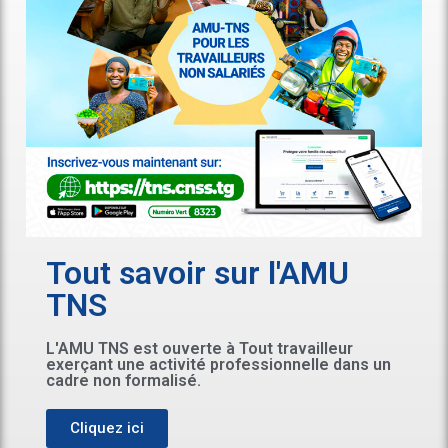
Tout savoir sur l'AMU
TNS
L'AMU TNS est ouverte à Tout travailleur
exerçant une activité professionnelle dans un
cadre non formalisé.
Cliquez ici