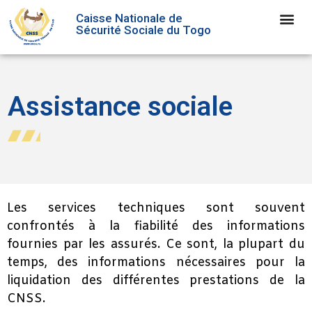
Caisse Nationale de
Sécurité Sociale du Togo
Assistance sociale
Les services techniques sont souvent
confrontés à la fiabilité des informations
fournies par les assurés. Ce sont, la plupart du
temps, des informations nécessaires pour la
liquidation des différentes prestations de la
CNSS.