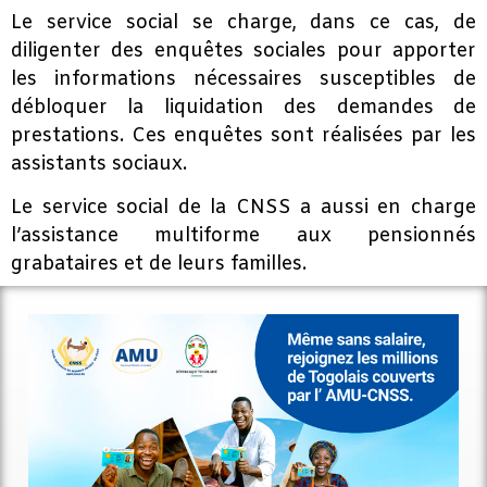
Le service social se charge, dans ce cas, de
diligenter des enquêtes sociales pour apporter
les informations nécessaires susceptibles de
débloquer la liquidation des demandes de
prestations. Ces enquêtes sont réalisées par les
assistants sociaux.
Le service social de la CNSS a aussi en charge
l’assistance multiforme aux pensionnés
grabataires et de leurs familles.