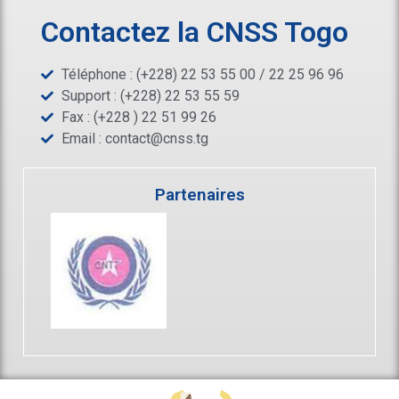
Contactez la CNSS Togo
Téléphone : (+228) 22 53 55 00 / 22 25 96 96
Support : (+228) 22 53 55 59
Fax : (+228 ) 22 51 99 26
Email :
contact@cnss.tg
Partenaires