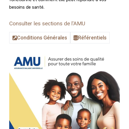
besoins de santé.
Consulter les sections de l'AMU
Conditions Générales
Référentiels