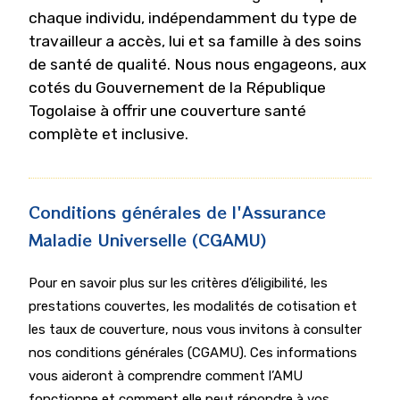
chaque individu, indépendamment du type de
travailleur a accès, lui et sa famille à des soins
de santé de qualité. Nous nous engageons, aux
cotés du Gouvernement de la République
Togolaise à offrir une couverture santé
complète et inclusive.
Conditions générales de l'Assurance
Maladie Universelle (CGAMU)
Pour en savoir plus sur les critères d’éligibilité, les
prestations couvertes, les modalités de cotisation et
les taux de couverture, nous vous invitons à consulter
nos conditions générales (CGAMU). Ces informations
vous aideront à comprendre comment l’AMU
fonctionne et comment elle peut répondre à vos