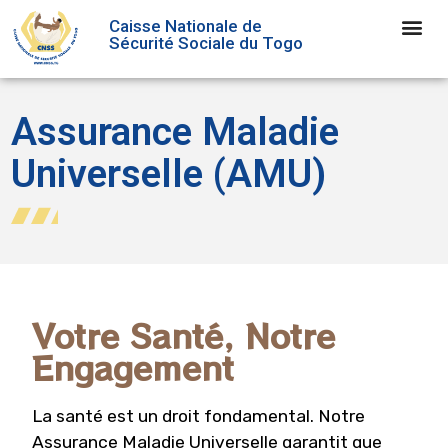
Caisse Nationale de
Sécurité Sociale du Togo
Assurance Maladie
Universelle (AMU)
Votre Santé, Notre
Engagement
La santé est un droit fondamental. Notre
Assurance Maladie Universelle garantit que