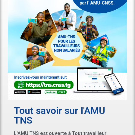
Tout savoir sur l'AMU
TNS
L'AMU TNS est ouverte à Tout travailleur