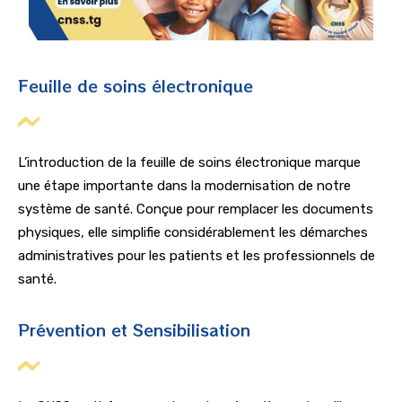
Feuille de soins électronique
L’introduction de la feuille de soins électronique marque
une étape importante dans la modernisation de notre
système de santé. Conçue pour remplacer les documents
physiques, elle simplifie considérablement les démarches
administratives pour les patients et les professionnels de
santé.
Prévention et Sensibilisation