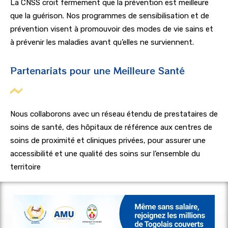
La CNSS croit fermement que la prévention est meilleure
que la guérison. Nos programmes de sensibilisation et de
prévention visent à promouvoir des modes de vie sains et
à prévenir les maladies avant qu’elles ne surviennent.
Partenariats pour une Meilleure Santé
Nous collaborons avec un réseau étendu de prestataires de
soins de santé, des hôpitaux de référence aux centres de
soins de proximité et cliniques privées, pour assurer une
accessibilité et une qualité des soins sur l’ensemble du
territoire