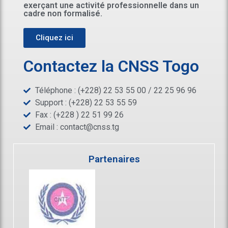
exerçant une activité professionnelle dans un
cadre non formalisé.
Cliquez ici
Contactez la CNSS Togo
Téléphone : (+228) 22 53 55 00 / 22 25 96 96
Support : (+228) 22 53 55 59
Fax : (+228 ) 22 51 99 26
Email :
contact@cnss.tg
Partenaires