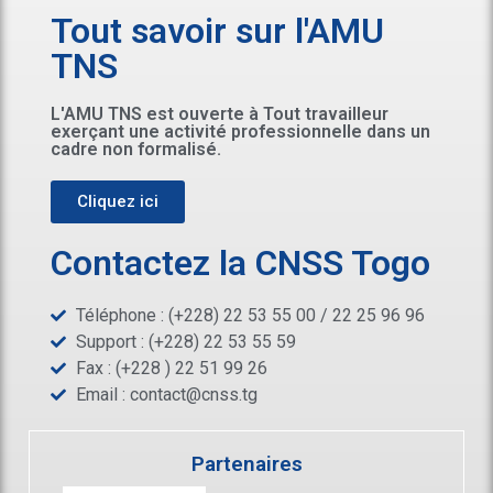
Tout savoir sur l'AMU
TNS
L'AMU TNS est ouverte à Tout travailleur
exerçant une activité professionnelle dans un
cadre non formalisé.
Cliquez ici
Contactez la CNSS Togo
Téléphone : (+228) 22 53 55 00 / 22 25 96 96
Support : (+228) 22 53 55 59
Fax : (+228 ) 22 51 99 26
Email :
contact@cnss.tg
Partenaires