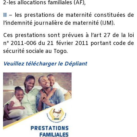
2-les allocations familiales (AF),
II
– les prestations de maternité constituées de
l’indemnité journalière de maternité (IJM).
Ces prestations sont prévues à l’art 27 de la loi
n° 2011-006 du 21 février 2011 portant code de
sécurité sociale au Togo.
Veuillez télécharger le Dépliant