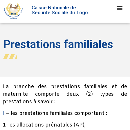
Caisse Nationale de
Sécurité Sociale du Togo
Prestations familiales
La branche des prestations familiales et de
maternité comporte deux (2) types de
prestations à savoir :
I
– les prestations familiales comportant :
1-les allocations prénatales (AP),