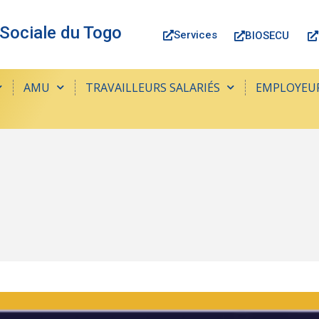
 Sociale du Togo
Services
BIOSECU
AMU
TRAVAILLEURS SALARIÉS
EMPLOYEU