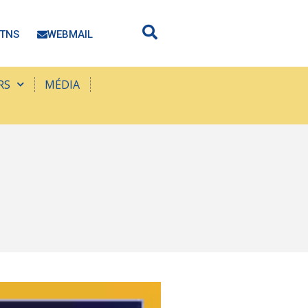
TNS
WEBMAIL
RS
MÉDIA