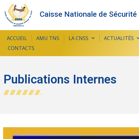
Caisse Nationale de Sécurité
ACCUEIL
AMU TNS
LA CNSS
ACTUALITÉS
CONTACTS
Publications Internes