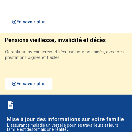
En savoir plus
Pensions vieillesse, invalidité et décès
Garantir un avenir serein et sécurisé pour nos aînés, avec des
prestations dignes et fiables.
En savoir plus
Mise à jour des informations sur votre famille
L'assurance maladie universelle pour les travailleurs et leurs
famille est désormais une réalité.