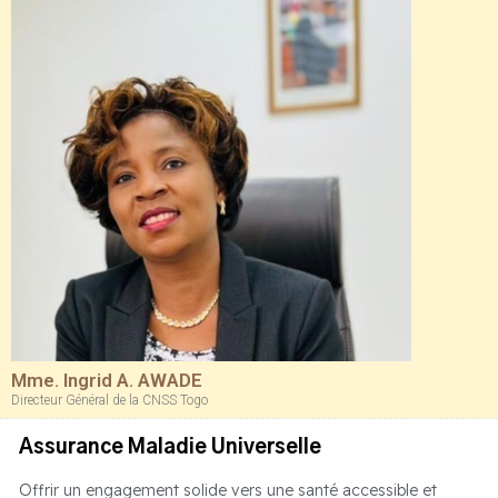
Mme. Ingrid A. AWADE
Directeur Général de la CNSS Togo
Assurance Maladie Universelle
Offrir un engagement solide vers une santé accessible et