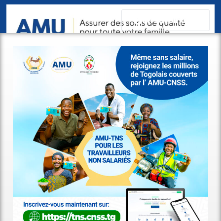
En savoir plus