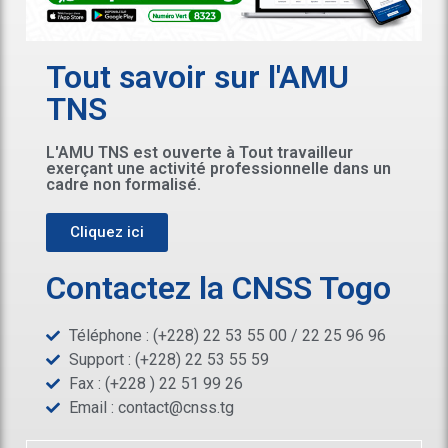
Tout savoir sur l'AMU
TNS
L'AMU TNS est ouverte à Tout travailleur
exerçant une activité professionnelle dans un
cadre non formalisé.
Cliquez ici
Contactez la CNSS Togo
Téléphone : (+228) 22 53 55 00 / 22 25 96 96
Support : (+228) 22 53 55 59
Fax : (+228 ) 22 51 99 26
Email :
contact@cnss.tg