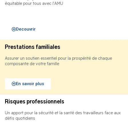
équitable pour tous avec l'AMU
Decouvrir
Prestations familiales
Assurer un soutien essentiel pour la prospérité de chaque
composante de votre famille
En savoir plus
Risques professionnels
Un apport pour la sécurité et la santé des travailleurs face aux
défis quotidiens