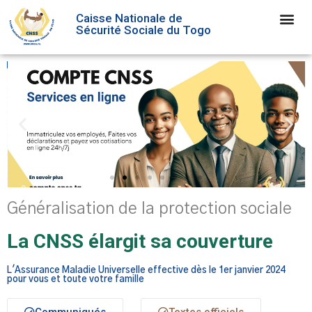
Caisse Nationale de
Sécurité Sociale du Togo
Généralisation de la protection sociale
La CNSS élargit sa couverture
L'Assurance Maladie Universelle effective dès le 1er janvier 2024
pour vous et toute votre famille
Communiqués
Textes officiels