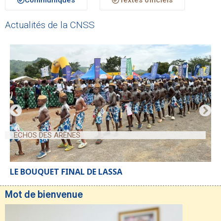
Actualités de la CNSS
ECHOS DES ARÈNES
LE BOUQUET FINAL DE LASSA
Mot de bienvenue