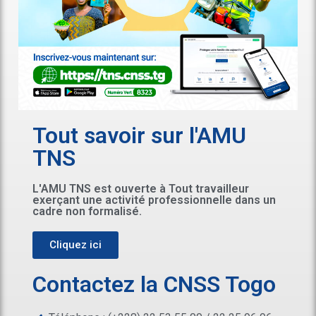
Tout savoir sur l'AMU
TNS
L'AMU TNS est ouverte à Tout travailleur
exerçant une activité professionnelle dans un
cadre non formalisé.
Cliquez ici
Contactez la CNSS Togo