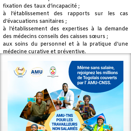
fixation des taux d’incapacité ;
à l’établissement des rapports sur les cas
d’évacuations sanitaires ;
à l’établissement des expertises à la demande
des médecins conseils des caisses sœurs ;
aux soins du personnel et à la pratique d’une
médecine curative et préventive.