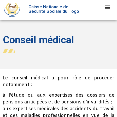
Caisse Nationale de
Sécurité Sociale du Togo
Conseil médical
Le conseil médical a pour rôle de procéder
notamment :
à l’étude ou aux expertises des dossiers de
pensions anticipées et de pensions d’invalidités ;
aux expertises médicales des accidents du travail
et des maladies professionnelles en vue de la