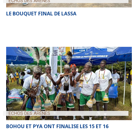
ECHOS DES ARÈNES
LE BOUQUET FINAL DE LASSA
ECHOS DES ARÈNES
BOHOU ET PYA ONT FINALISE LES 15 ET 16