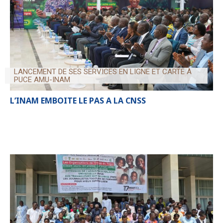
LANCEMENT DE SES SERVICES EN LIGNE ET CARTE À
PUCE AMU-INAM
L’INAM EMBOITE LE PAS A LA CNSS