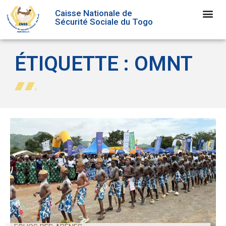
Caisse Nationale de
Sécurité Sociale du Togo
ÉTIQUETTE : OMNT