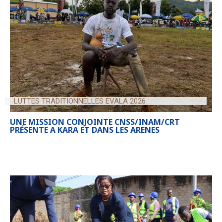
LUTTES TRADITIONNELLES EVALA 2026
UNE MISSION CONJOINTE CNSS/INAM/CRT
PRÉSENTE A KARA ET DANS LES ARENES