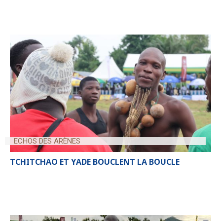
ECHOS DES ARÈNES
TCHITCHAO ET YADE BOUCLENT LA BOUCLE