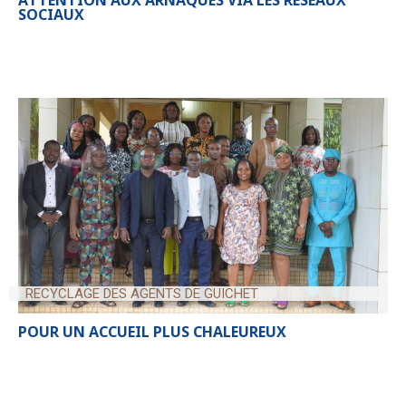
SOCIAUX
RECYCLAGE DES AGENTS DE GUICHET
POUR UN ACCUEIL PLUS CHALEUREUX