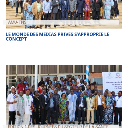
AMU-TNS
LE MONDE DES MEDIAS PRIVES S’APPROPRIE LE
CONCEPT
ÉDITION 1 DES JOURNÉES DU SECTEUR DE LA SANTE