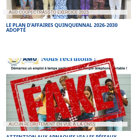
AGO COOPECTRASSTO EXERCICE 2025
LE PLAN D’AFFAIRES QUINQUENNAL 2026-2030
ADOPTÉ
AUCUN RECRUTEMENT EN VUE A LA CNSS
ATTENTION AUX ARNAQUES VIA LES RÉSEAUX