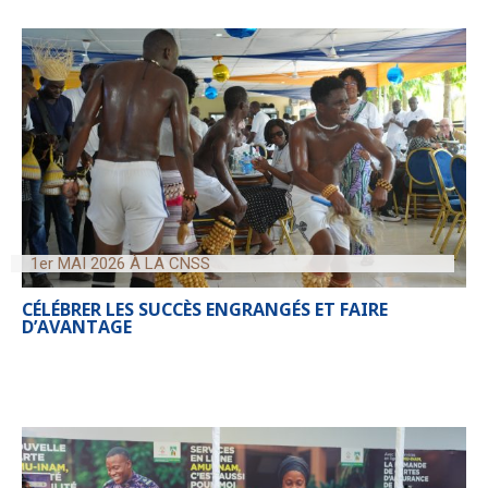
1er MAI 2026 À LA CNSS
CÉLÉBRER LES SUCCÈS ENGRANGÉS ET FAIRE
D’AVANTAGE