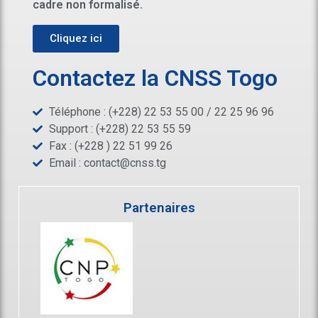
cadre non formalisé.
Cliquez ici
Contactez la CNSS Togo
Téléphone : (+228) 22 53 55 00 / 22 25 96 96
Support : (+228) 22 53 55 59
Fax : (+228 ) 22 51 99 26
Email :
contact@cnss.tg
Partenaires