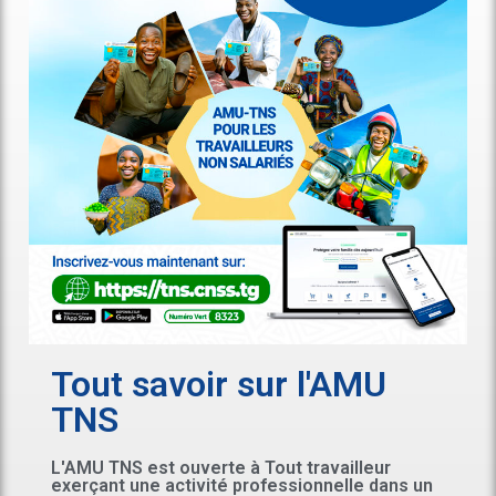
Tout savoir sur l'AMU
TNS
L'AMU TNS est ouverte à Tout travailleur
exerçant une activité professionnelle dans un