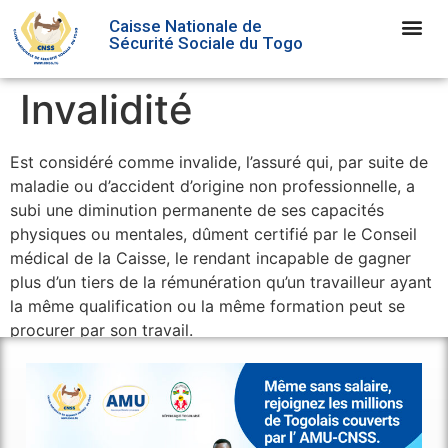
Caisse Nationale de
Sécurité Sociale du Togo
Invalidité
Est considéré comme invalide, l’assuré qui, par suite de
maladie ou d’accident d’origine non professionnelle, a
subi une diminution permanente de ses capacités
physiques ou mentales, dûment certifié par le Conseil
médical de la Caisse, le rendant incapable de gagner
plus d’un tiers de la rémunération qu’un travailleur ayant
la même qualification ou la même formation peut se
procurer par son travail.