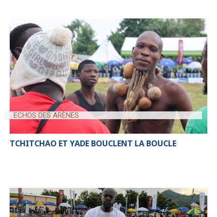
ECHOS DES ARÈNES
TCHITCHAO ET YADE BOUCLENT LA BOUCLE