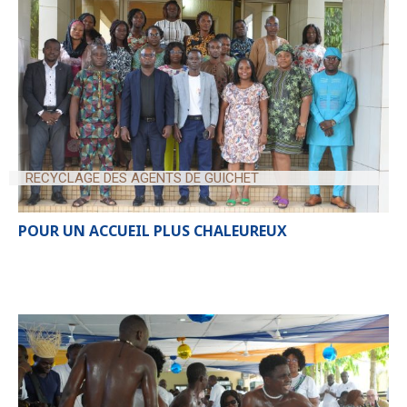
RECYCLAGE DES AGENTS DE GUICHET
POUR UN ACCUEIL PLUS CHALEUREUX