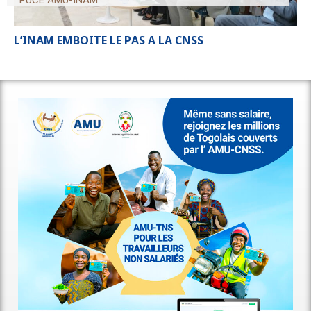
L’INAM EMBOITE LE PAS A LA CNSS