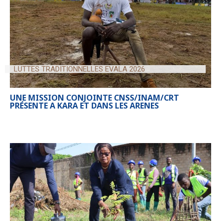
LUTTES TRADITIONNELLES EVALA 2026
UNE MISSION CONJOINTE CNSS/INAM/CRT
PRÉSENTE A KARA ET DANS LES ARENES