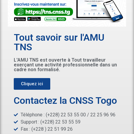
Tout savoir sur l'AMU
TNS
L'AMU TNS est ouverte à Tout travailleur
exerçant une activité professionnelle dans un
cadre non formalisé.
Cliquez ici
Contactez la CNSS Togo
Téléphone : (+228) 22 53 55 00 / 22 25 96 96
Support : (+228) 22 53 55 59
Fax : (+228 ) 22 51 99 26