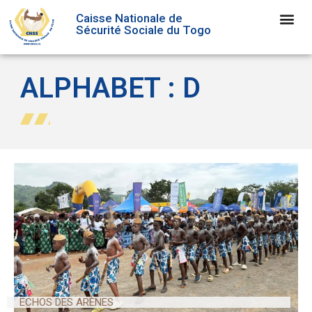
Caisse Nationale de
Sécurité Sociale du Togo
ALPHABET : D
ECHOS DES ARÈNES