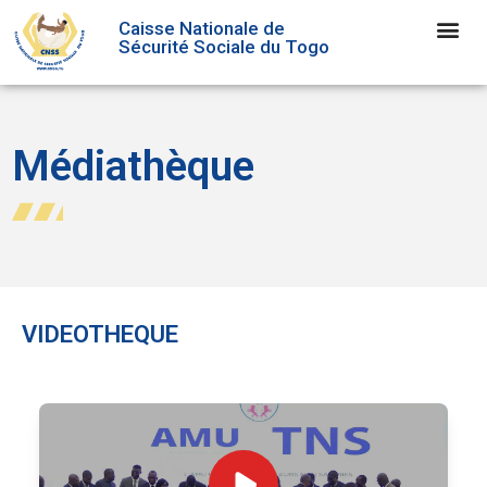
Caisse Nationale de
Sécurité Sociale du Togo
Médiathèque
VIDEOTHEQUE