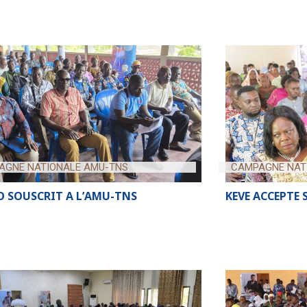
AGNE NATIONALE AMU-TNS
CAMPAGNE NAT
 SOUSCRIT A L’AMU-TNS
KEVE ACCEPTE