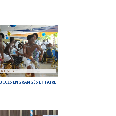
 LA CNSS
SUCCÈS ENGRANGÉS ET FAIRE