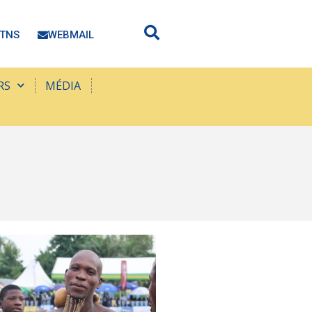
TNS
WEBMAIL
RS
MÉDIA