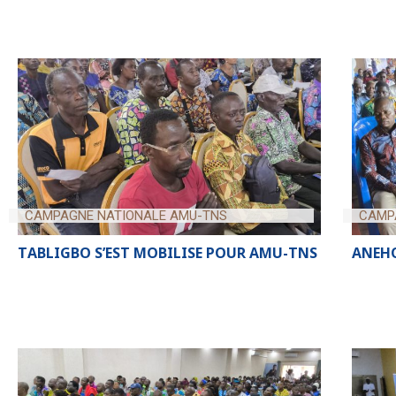
CAMPAGNE NATIONALE AMU-TNS
CAMP
TABLIGBO S’EST MOBILISE POUR AMU-TNS
ANEHO