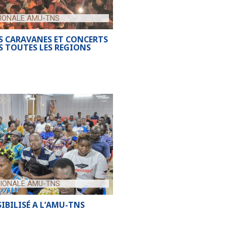
IONALE AMU-TNS
 CARAVANES ET CONCERTS
 TOUTES LES REGIONS
IONALE AMU-TNS
IBILISÉ A L’AMU-TNS