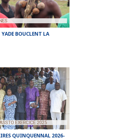
NES
 YADE BOUCLENT LA
SSTO EXERCICE 2025
AIRES QUINQUENNAL 2026-