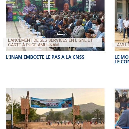
LANCEMENT DE SES SERVICES EN LIGNE ET
CARTE À PUCE AMU-INAM
AMU-
L’INAM EMBOITE LE PAS A LA CNSS
LE MO
LE CO