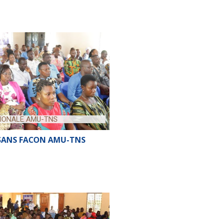
IONALE AMU-TNS
 SANS FACON AMU-TNS