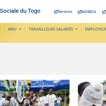
 Sociale du Togo
Services
BIOSECU
AMU
TRAVAILLEURS SALARIÉS
EMPLOYEU