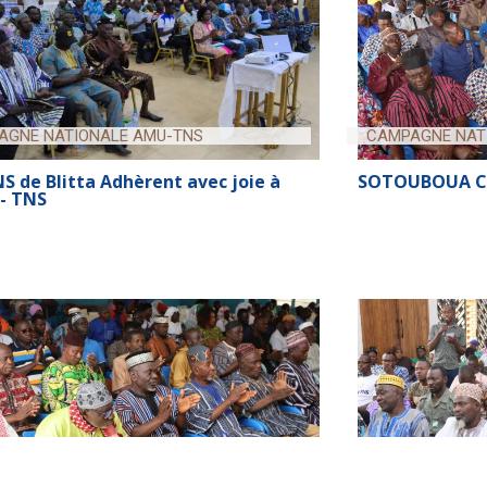
AGNE NATIONALE AMU-TNS
CAMPAGNE NAT
S de Blitta Adhèrent avec joie à
SOTOUBOUA C
- TNS