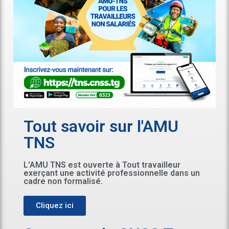
Tout savoir sur l'AMU
TNS
L'AMU TNS est ouverte à Tout travailleur
exerçant une activité professionnelle dans un
cadre non formalisé.
Cliquez ici