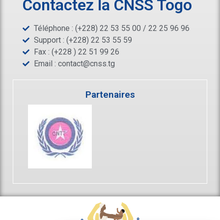
Contactez la CNSS Togo
Téléphone : (+228) 22 53 55 00 / 22 25 96 96
Support : (+228) 22 53 55 59
Fax : (+228 ) 22 51 99 26
Email :
contact@cnss.tg
Partenaires