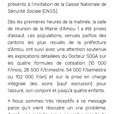
présents à l’invitation de la Caisse Nationale de
Sécurité Sociale (CNSS).
Dès les premières heures de la matinée, la salle
de réunion de la Mairie d’Amou 1 a été prises
d’assaut. Les populations, venues parfois des
cantons les plus reculés de la préfecture
d’Amou, ont suivi avec une attention soutenue
les explications détaillées du Docteur SOGA sur
les quatre formules de cotisation (10 000
F/mois, 28 500 F/trimestre, 54 000 F/semestre
ou 102 000 F/an) et sur la prise en charge
intégrale des soins (sauf exclusion) pour
l’assuré, son conjoint et jusqu’à quatre enfants.
« Nous sommes très réceptifs à ce message
parce qu’il vient résoudre un vrai problème.