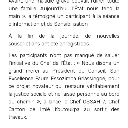
Avant, une maladie grave pouvait ruiner toute
une famille. Aujourd’hui, l’État nous tend la
main », a témoigné un participant à la séance
d’information et de Sensibilisation.
À la fin de la journée, de nouvelles
souscriptions ont été enregistrées.
Les participants n’ont pas manqué de saluer
l’initiative du Chef de l’État : « Nous disons un
grand merci au Président du Conseil, Son
Excellence Faure Essozimna Gnassingbé, pour
ce projet novateur qui restaure véritablement
la justice sociale et ne laisse personne au bord
du chemin », a lancé le Chef OSSAH 7, Chef
Canton de Imlè Koutoukpa au sortir des
travaux.