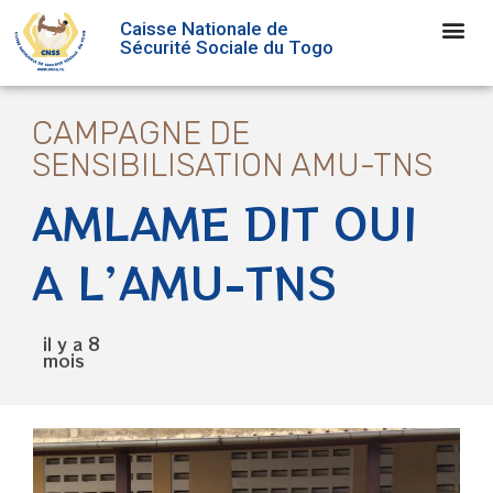
Caisse Nationale de
Sécurité Sociale du Togo
CAMPAGNE DE
SENSIBILISATION AMU-TNS
AMLAME DIT OUI
A L’AMU-TNS
il y a 8
mois