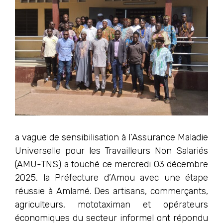
a vague de sensibilisation à l’Assurance Maladie
Universelle pour les Travailleurs Non Salariés
(AMU-TNS) a touché ce mercredi 03 décembre
2025, la Préfecture d’Amou avec une étape
réussie à Amlamé. Des artisans, commerçants,
agriculteurs, mototaximan et opérateurs
économiques du secteur informel ont répondu