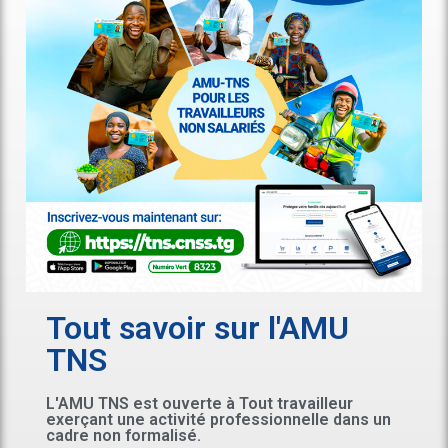
Tout savoir sur l'AMU
TNS
L'AMU TNS est ouverte à Tout travailleur
exerçant une activité professionnelle dans un
cadre non formalisé.