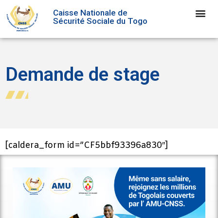
Caisse Nationale de
Sécurité Sociale du Togo
Demande de stage
[caldera_form id=”CF5bbf93396a830″]