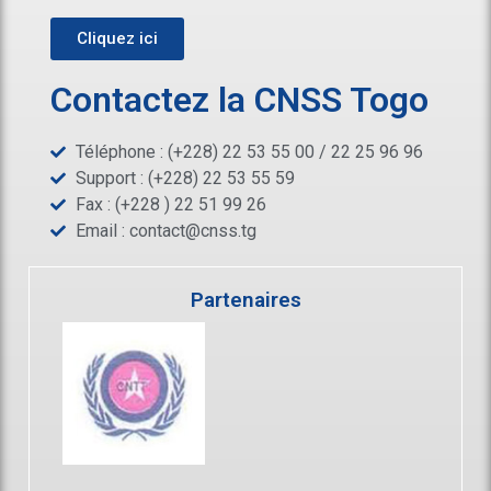
Cliquez ici
Contactez la CNSS Togo
Téléphone : (+228) 22 53 55 00 / 22 25 96 96
Support : (+228) 22 53 55 59
Fax : (+228 ) 22 51 99 26
Email :
contact@cnss.tg
Partenaires