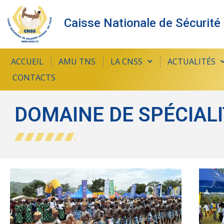
Caisse Nationale de Sécurité
ACCUEIL
AMU TNS
LA CNSS
ACTUALITÉS
CONTACTS
DOMAINE DE SPÉCIAL