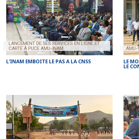
LANCEMENT DE SES SERVICES EN LIGNE ET
CARTE À PUCE AMU-INAM
AMU-
L’INAM EMBOITE LE PAS A LA CNSS
LE MO
LE CO