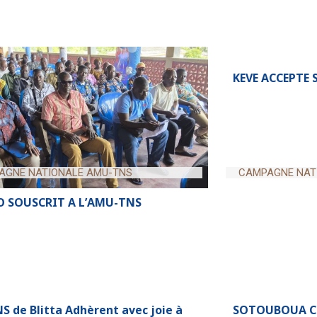
AGNE NATIONALE AMU-TNS
CAMPAGNE NAT
 SOUSCRIT A L’AMU-TNS
KEVE ACCEPTE