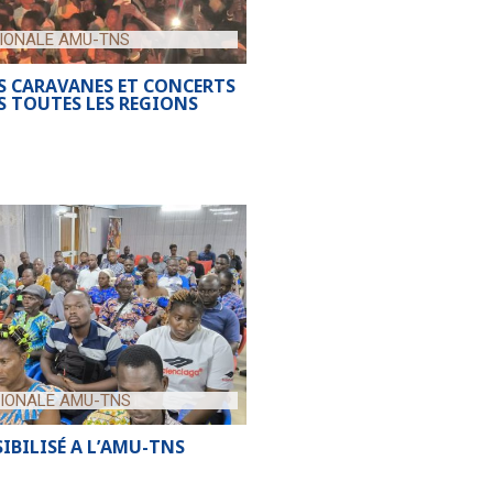
IONALE AMU-TNS
 CARAVANES ET CONCERTS
 TOUTES LES REGIONS
IONALE AMU-TNS
IBILISÉ A L’AMU-TNS