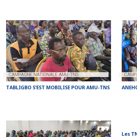
CAMPAGNE NATIONALE AMU-TNS
CAMP
TABLIGBO S’EST MOBILISE POUR AMU-TNS
ANEHO