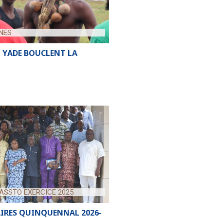
NES
 YADE BOUCLENT LA
SSTO EXERCICE 2025
AIRES QUINQUENNAL 2026-