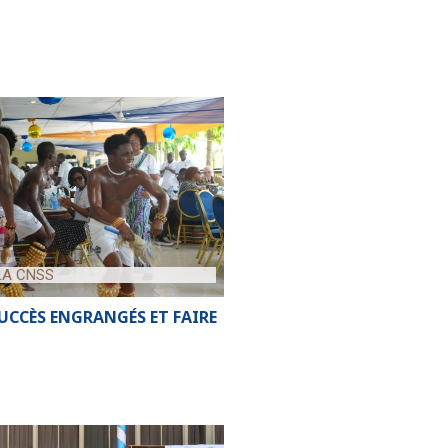
 LA CNSS
SUCCÈS ENGRANGÉS ET FAIRE