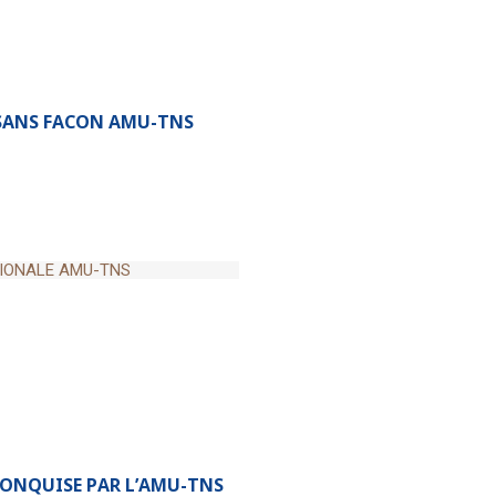
IONALE AMU-TNS
 SANS FACON AMU-TNS