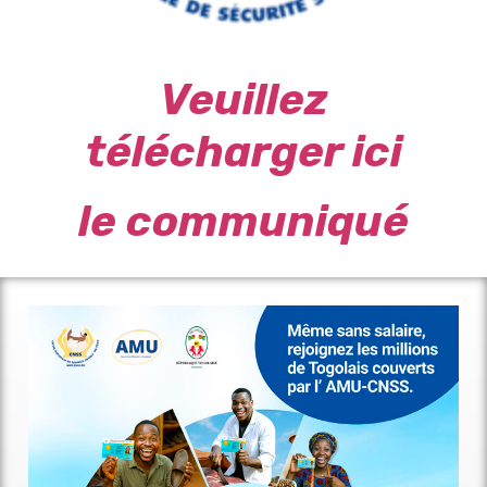
Veuillez
télécharger
ici
le communiqué