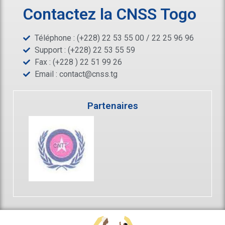
Contactez la CNSS Togo
Téléphone : (+228) 22 53 55 00 / 22 25 96 96
Support : (+228) 22 53 55 59
Fax : (+228 ) 22 51 99 26
Email :
contact@cnss.tg
Partenaires