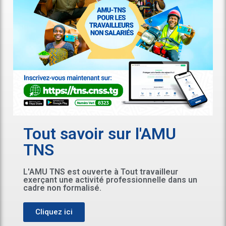
Tout savoir sur l'AMU
TNS
L'AMU TNS est ouverte à Tout travailleur
exerçant une activité professionnelle dans un
cadre non formalisé.
Cliquez ici