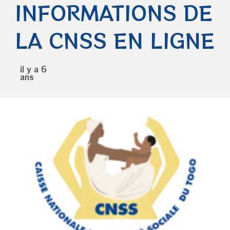
INFORMATIONS DE
LA CNSS EN LIGNE
il y a 6
ans