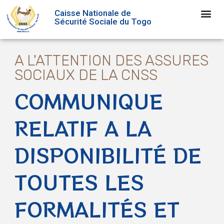
Caisse Nationale de
Sécurité Sociale du Togo
A L'ATTENTION DES ASSURES
SOCIAUX DE LA CNSS
COMMUNIQUE
RELATIF A LA
DISPONIBILITÉ DE
TOUTES LES
FORMALITÉS ET