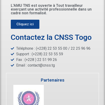
L'AMU TNS est ouverte à Tout travailleur
exerçant une activité professionnelle dans un
cadre non formalisé.
Cliquez ici
Contactez la CNSS Togo
Téléphone : (+228) 22 53 55 00 / 22 25 96 96
Support : (+228) 22 53 55 59
Fax : (+228 ) 22 51 99 26
Email :
contact@cnss.tg
Partenaires