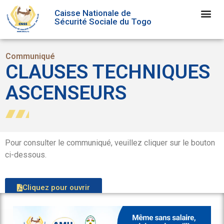
Caisse Nationale de
Sécurité Sociale du Togo
Communiqué
CLAUSES TECHNIQUES
ASCENSEURS
Pour consulter le communiqué, veuillez cliquer sur le bouton
ci-dessous.
Cliquez pour ouvrir