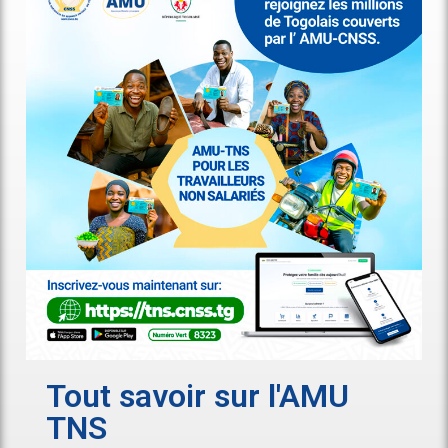
Tout savoir sur l'AMU
TNS