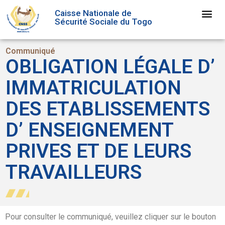
Caisse Nationale de
Sécurité Sociale du Togo
Communiqué
OBLIGATION LÉGALE D’
IMMATRICULATION
DES ETABLISSEMENTS
D’ ENSEIGNEMENT
PRIVES ET DE LEURS
TRAVAILLEURS
Pour consulter le communiqué, veuillez cliquer sur le bouton