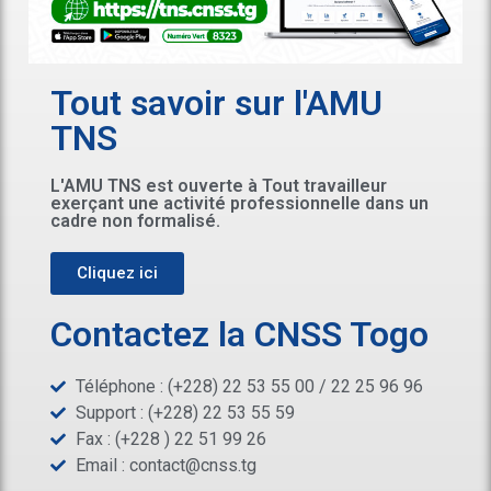
Tout savoir sur l'AMU
TNS
L'AMU TNS est ouverte à Tout travailleur
exerçant une activité professionnelle dans un
cadre non formalisé.
Cliquez ici
Contactez la CNSS Togo
Téléphone : (+228) 22 53 55 00 / 22 25 96 96
Support : (+228) 22 53 55 59
Fax : (+228 ) 22 51 99 26
Email :
contact@cnss.tg