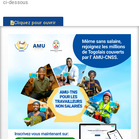
ci-dessous.
Cliquez pour ouvrir