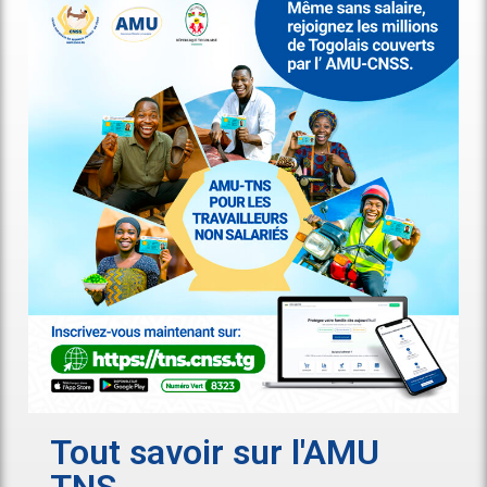
Tout savoir sur l'AMU