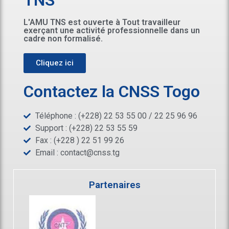
TNS
L'AMU TNS est ouverte à Tout travailleur
exerçant une activité professionnelle dans un
cadre non formalisé.
Cliquez ici
Contactez la CNSS Togo
Téléphone : (+228) 22 53 55 00 / 22 25 96 96
Support : (+228) 22 53 55 59
Fax : (+228 ) 22 51 99 26
Email :
contact@cnss.tg
Partenaires