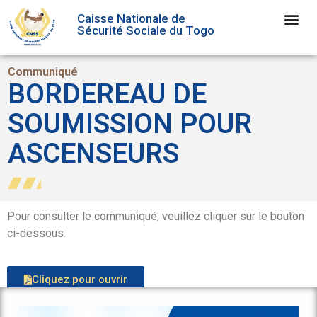
Caisse Nationale de
Sécurité Sociale du Togo
Communiqué
BORDEREAU DE
SOUMISSION POUR
ASCENSEURS
Pour consulter le communiqué, veuillez cliquer sur le bouton
ci-dessous.
Cliquez pour ouvrir