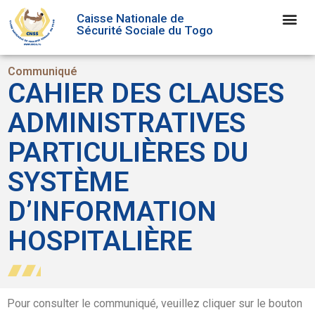
Caisse Nationale de
Sécurité Sociale du Togo
Communiqué
CAHIER DES CLAUSES
ADMINISTRATIVES
PARTICULIÈRES DU
SYSTÈME
D’INFORMATION
HOSPITALIÈRE
Pour consulter le communiqué, veuillez cliquer sur le bouton