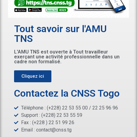
Tout savoir sur l'AMU
TNS
L'AMU TNS est ouverte à Tout travailleur
exerçant une activité professionnelle dans un
cadre non formalisé.
Cliquez ici
Contactez la CNSS Togo
Téléphone : (+228) 22 53 55 00 / 22 25 96 96
Support : (+228) 22 53 55 59
Fax : (+228 ) 22 51 99 26
Email :
contact@cnss.tg