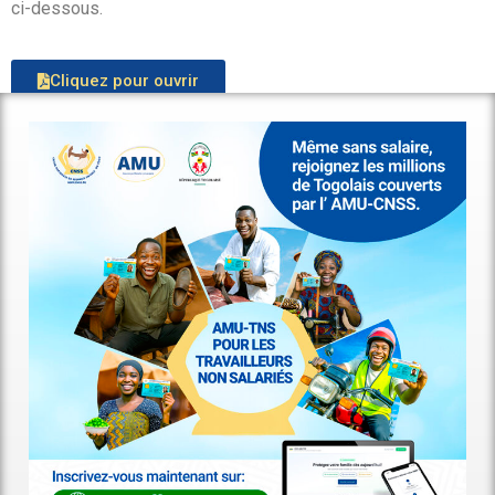
ci-dessous.
Cliquez pour ouvrir