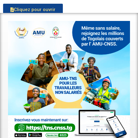
Cliquez pour ouvrir