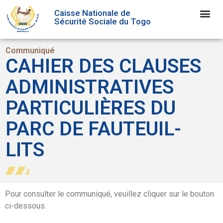
Caisse Nationale de
Sécurité Sociale du Togo
Communiqué
CAHIER DES CLAUSES
ADMINISTRATIVES
PARTICULIÈRES DU
PARC DE FAUTEUIL-
LITS
Pour consulter le communiqué, veuillez cliquer sur le bouton
ci-dessous.