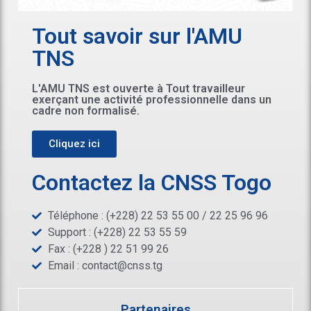
Tout savoir sur l'AMU
TNS
L'AMU TNS est ouverte à Tout travailleur
exerçant une activité professionnelle dans un
cadre non formalisé.
Cliquez ici
Contactez la CNSS Togo
Téléphone : (+228) 22 53 55 00 / 22 25 96 96
Support : (+228) 22 53 55 59
Fax : (+228 ) 22 51 99 26
Email :
contact@cnss.tg
Partenaires