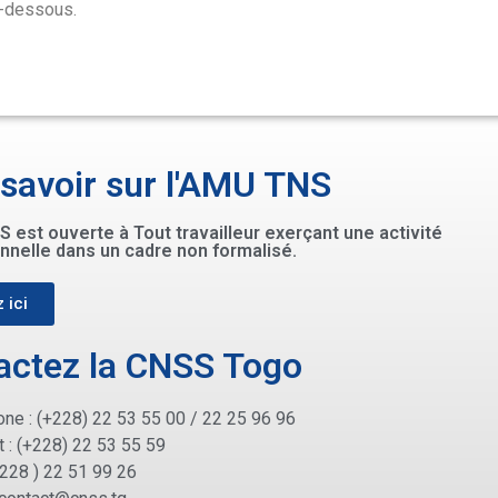
i-dessous.
 savoir sur l'AMU TNS
 est ouverte à Tout travailleur exerçant une activité
nnelle dans un cadre non formalisé.
 ici
actez la CNSS Togo
ne : (+228) 22 53 55 00 / 22 25 96 96
 : (+228) 22 53 55 59
+228 ) 22 51 99 26