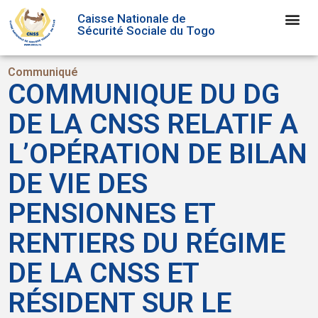
Caisse Nationale de
Sécurité Sociale du Togo
Communiqué
COMMUNIQUE DU DG
DE LA CNSS RELATIF A
L’OPÉRATION DE BILAN
DE VIE DES
PENSIONNES ET
RENTIERS DU RÉGIME
DE LA CNSS ET
RÉSIDENT SUR LE