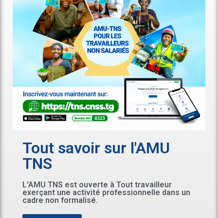
Tout savoir sur l'AMU
TNS
L'AMU TNS est ouverte à Tout travailleur
exerçant une activité professionnelle dans un
cadre non formalisé.