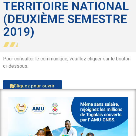
TERRITOIRE NATIONAL
(DEUXIÈME SEMESTRE
2019)
Pour consulter le communiqué, veuillez cliquer sur le bouton
ci-dessous.
Cliquez pour ouvrir