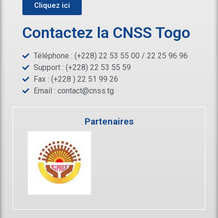
Cliquez ici
Contactez la CNSS Togo
Téléphone : (+228) 22 53 55 00 / 22 25 96 96
Support : (+228) 22 53 55 59
Fax : (+228 ) 22 51 99 26
Email :
contact@cnss.tg
Partenaires