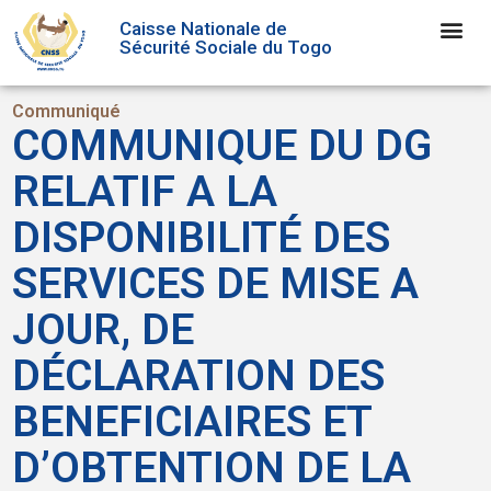
Caisse Nationale de
Sécurité Sociale du Togo
Communiqué
COMMUNIQUE DU DG
RELATIF A LA
DISPONIBILITÉ DES
SERVICES DE MISE A
JOUR, DE
DÉCLARATION DES
BENEFICIAIRES ET
D’OBTENTION DE LA