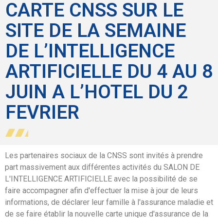
CARTE CNSS SUR LE
SITE DE LA SEMAINE
DE L’INTELLIGENCE
ARTIFICIELLE DU 4 AU 8
JUIN A L’HOTEL DU 2
FEVRIER
Les partenaires sociaux de la CNSS sont invités à prendre
part massivement aux différentes activités du SALON DE
L'INTELLIGENCE ARTIFICIELLE avec la possibilité de se
faire accompagner afin d'effectuer la mise à jour de leurs
informations, de déclarer leur famille à l'assurance maladie et
de se faire établir la nouvelle carte unique d'assurance de la