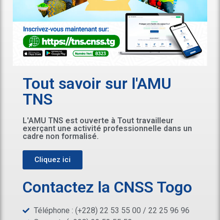
Tout savoir sur l'AMU
TNS
L'AMU TNS est ouverte à Tout travailleur
exerçant une activité professionnelle dans un
cadre non formalisé.
Cliquez ici
Contactez la CNSS Togo
Téléphone : (+228) 22 53 55 00 / 22 25 96 96