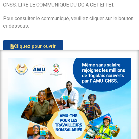
CNSS. LIRE LE COMMUNIQUE DU DG A CET EFFET.
Pour consulter le communiqué, veuillez cliquer sur le bouton
ci-dessous.
Cliquez pour ouvrir