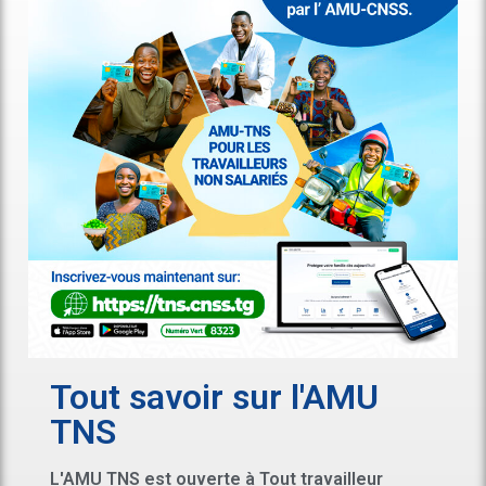
Tout savoir sur l'AMU
TNS
L'AMU TNS est ouverte à Tout travailleur