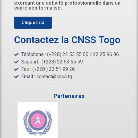
exerçant une activité professionnelle dans un
cadre non formalisé.
Cliquez ici
Contactez la CNSS Togo
Téléphone : (+228) 22 53 55 00 / 22 25 96 96
Support : (+228) 22 53 55 59
Fax : (+228 ) 22 51 99 26
Email :
contact@cnss.tg
Partenaires