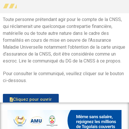
Toute personne prétendant agir pour le compte de la CNSS,
qui réclamerait une quelconque contrepartie financière,
matérielle ou de toute autre nature dans le cadre des
formalités en cours de mise en oeuvre de l'Assurance
Maladie Universelle notamment l'obtention de la carte unique
d'assurance de la CNSS, doit être considérée comme un
escroc. Lire le communiqué du DG de la CNSS à ce propos.
Pour consulter le communiqué, veuillez cliquer sur le bouton
ci-dessous.
Cliquez pour ouvrir