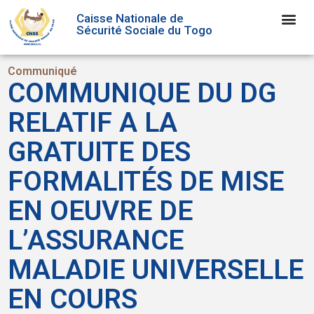
Caisse Nationale de
Sécurité Sociale du Togo
Communiqué
COMMUNIQUE DU DG
RELATIF A LA
GRATUITE DES
FORMALITÉS DE MISE
EN OEUVRE DE
L’ASSURANCE
MALADIE UNIVERSELLE
EN COURS