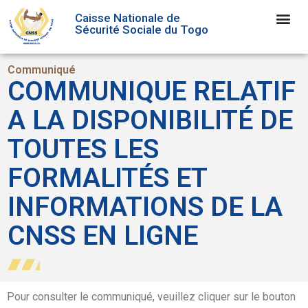
Caisse Nationale de
Sécurité Sociale du Togo
Communiqué
COMMUNIQUE RELATIF
A LA DISPONIBILITÉ DE
TOUTES LES
FORMALITÉS ET
INFORMATIONS DE LA
CNSS EN LIGNE
Pour consulter le communiqué, veuillez cliquer sur le bouton