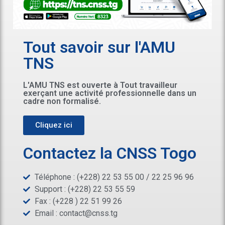
Tout savoir sur l'AMU
TNS
L'AMU TNS est ouverte à Tout travailleur
exerçant une activité professionnelle dans un
cadre non formalisé.
Cliquez ici
Contactez la CNSS Togo
Téléphone : (+228) 22 53 55 00 / 22 25 96 96
Support : (+228) 22 53 55 59
Fax : (+228 ) 22 51 99 26
Email :
contact@cnss.tg