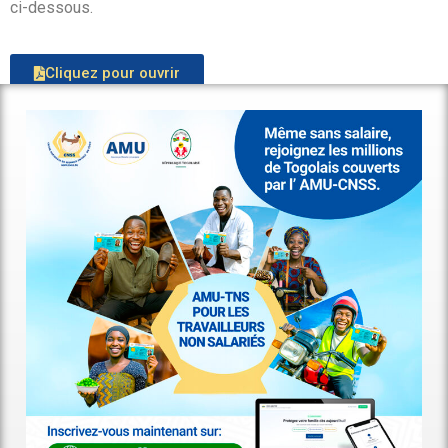
ci-dessous.
Cliquez pour ouvrir