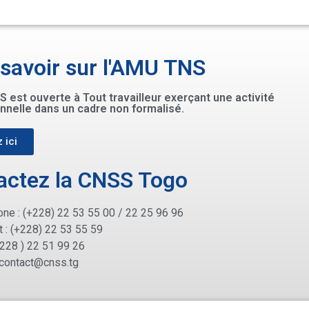
 savoir sur l'AMU TNS
 est ouverte à Tout travailleur exerçant une activité
nnelle dans un cadre non formalisé.
 ici
actez la CNSS Togo
ne : (+228) 22 53 55 00 / 22 25 96 96
 : (+228) 22 53 55 59
+228 ) 22 51 99 26
contact@cnss.tg