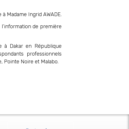
e à Madame Ingrid AWADE.
 l’information de première
ve à Dakar en République
spondants professionnels
, Pointe Noire et Malabo.