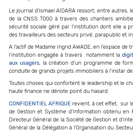
Le journal d’Ismael AIDARA ressort, entre autres, 
de la CNSS TOGO à travers des chantiers ambitie
sécurité sociale géré par l’institution dont elle a
des travailleurs des secteurs privé, parapublic et in
A l’actif de Madame Ingrid AWADE, en l’espace de t
l’institution engagée à travers notamment la
digi
aux usagers
, la création d’un programme de for
conduite de grands projets immobiliers à l’instar de
Toutes choses qui confortent le leadership et le 
haute finance ne dénote point du hasard.
CONFIDENTIEL AFRIQUE
revient, à cet effet, su
de Gestion et Système d’Information obtenu en 
Directeur Général de la Société de Gestion et d’In
Général de la Délégation à l’Organisation du Secteu