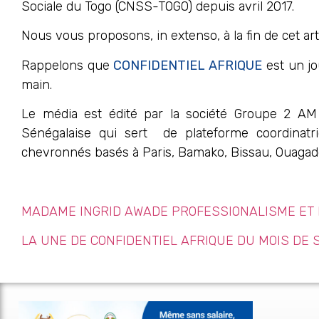
Sociale du Togo (CNSS-TOGO) depuis avril 2017.
Nous vous proposons, in extenso, à la fin de cet art
Rappelons que
CONFIDENTIEL AFRIQUE
est un jo
main.
Le média est édité par la société Groupe 2 AM
Sénégalaise qui sert de plateforme coordinatr
chevronnés basés à Paris, Bamako, Bissau, Ouagadou
MADAME INGRID AWADE PROFESSIONALISME ET
LA UNE DE CONFIDENTIEL AFRIQUE DU MOIS DE