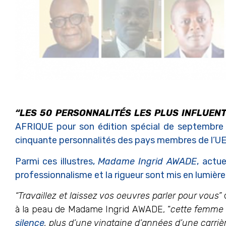
“LES 50 PERSONNALITÉS LES PLUS INFLUENT
AFRIQUE pour son édition spécial de septembre 2
cinquante personnalités des pays membres de l’UE
Parmi ces illustres,
Madame Ingrid AWADE
, actu
professionnalisme et la rigueur sont mis en lumière
“Travaillez et laissez vos oeuvres parler pour vous”
à la peau de Madame Ingrid AWADE, “
cette femme 
silence
, plus d’une vingtaine d’années d’une carriè