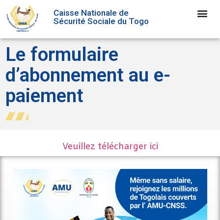
Caisse Nationale de
Sécurité Sociale du Togo
Le formulaire
d’abonnement au e-
paiement
Veuillez télécharger ici