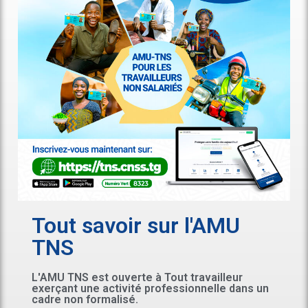
Tout savoir sur l'AMU
TNS
L'AMU TNS est ouverte à Tout travailleur
exerçant une activité professionnelle dans un
cadre non formalisé.