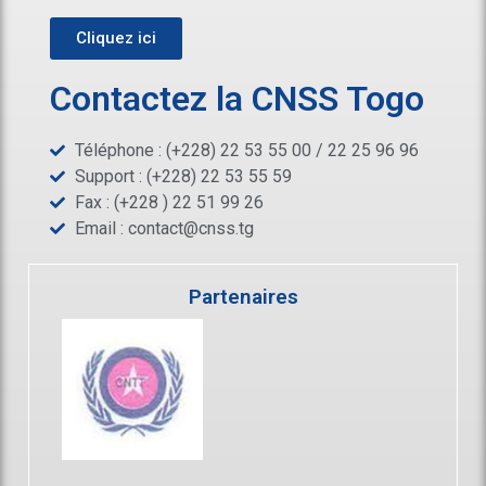
Cliquez ici
Contactez la CNSS Togo
Téléphone : (+228) 22 53 55 00 / 22 25 96 96
Support : (+228) 22 53 55 59
Fax : (+228 ) 22 51 99 26
Email :
contact@cnss.tg
Partenaires