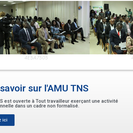
4E5A7555
 savoir sur l'AMU TNS
 est ouverte à Tout travailleur exerçant une activité
nnelle dans un cadre non formalisé.
 ici