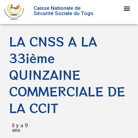
Caisse Nationale de
Sécurité Sociale du Togo
LA CNSS A LA
33ième
QUINZAINE
COMMERCIALE DE
LA CCIT
il y a 9
ans