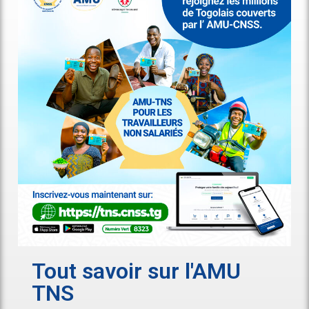
Tout savoir sur l'AMU
TNS