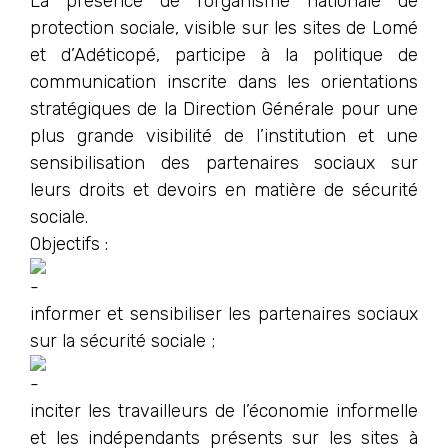
La présence de l’organisme nationale de
protection sociale, visible sur les sites de Lomé
et d’Adéticopé, participe à la politique de
communication inscrite dans les orientations
stratégiques de la Direction Générale pour une
plus grande visibilité de l’institution et une
sensibilisation des partenaires sociaux sur
leurs droits et devoirs en matière de sécurité
sociale.
Objectifs :
informer et sensibiliser les partenaires sociaux
sur la sécurité sociale ;
inciter les travailleurs de l’économie informelle
et les indépendants présents sur les sites à