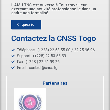
L'AMU TNS est ouverte à Tout travailleur
exerçant une activité professionnelle dans un
cadre non formalisé.
Cliquez ici
Contactez la CNSS Togo
Téléphone : (+228) 22 53 55 00 / 22 25 96 96
Support : (+228) 22 53 55 59
Fax : (+228 ) 22 51 99 26
Email :
contact@cnss.tg
Partenaires