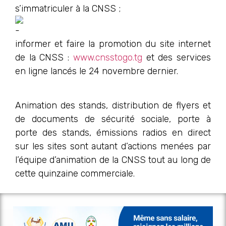
s’immatriculer à la CNSS ;
informer et faire la promotion du site internet
de la CNSS :
www.cnsstogo.tg
et des services
en ligne lancés le 24 novembre dernier.
Animation des stands, distribution de flyers et
de documents de sécurité sociale, porte à
porte des stands, émissions radios en direct
sur les sites sont autant d’actions menées par
l’équipe d’animation de la CNSS tout au long de
cette quinzaine commerciale.