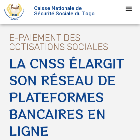
Caisse Nationale de
Sécurité Sociale du Togo
E-PAIEMENT DES
COTISATIONS SOCIALES
LA CNSS ÉLARGIT
SON RÉSEAU DE
PLATEFORMES
BANCAIRES EN
LIGNE