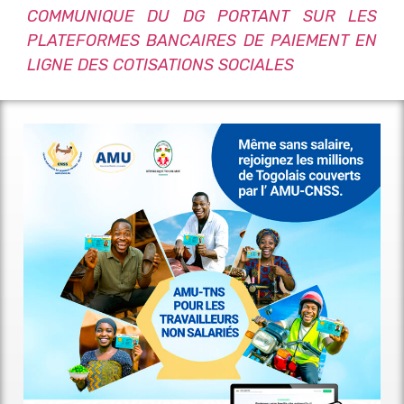
COMMUNIQUE DU DG PORTANT SUR LES
PLATEFORMES BANCAIRES DE PAIEMENT EN
LIGNE DES COTISATIONS SOCIALES