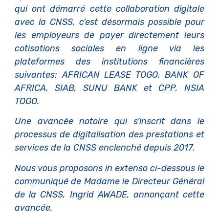
qui ont démarré cette collaboration digitale
avec la CNSS, c’est désormais possible pour
les employeurs de payer directement leurs
cotisations sociales en ligne via les
plateformes des institutions financières
suivantes: AFRICAN LEASE TOGO, BANK OF
AFRICA, SIAB, SUNU BANK et CPP, NSIA
TOGO.
Une avancée notoire qui s’inscrit dans le
processus de digitalisation des prestations et
services de la CNSS enclenché depuis 2017.
Nous vous proposons in extenso ci-dessous le
communiqué de Madame le Directeur Général
de la CNSS, Ingrid AWADE, annonçant cette
avancée.