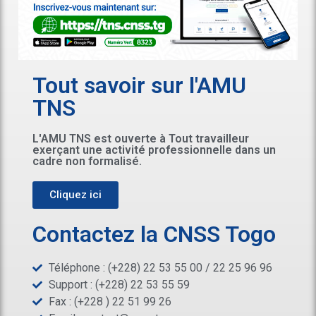
Tout savoir sur l'AMU
TNS
L'AMU TNS est ouverte à Tout travailleur
exerçant une activité professionnelle dans un
cadre non formalisé.
Cliquez ici
Contactez la CNSS Togo
Téléphone : (+228) 22 53 55 00 / 22 25 96 96
Support : (+228) 22 53 55 59
Fax : (+228 ) 22 51 99 26