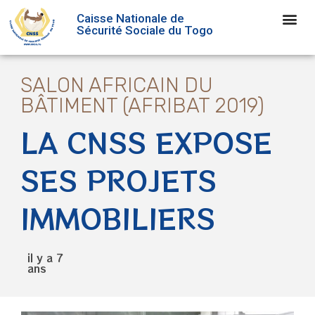
Caisse Nationale de
Sécurité Sociale du Togo
SALON AFRICAIN DU
BÂTIMENT (AFRIBAT 2019)
LA CNSS EXPOSE
SES PROJETS
IMMOBILIERS
il y a 7
ans