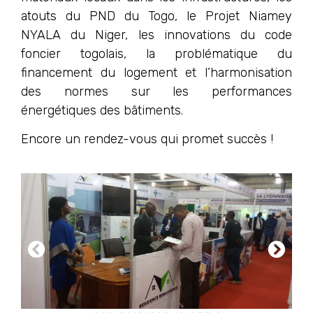
atouts du PND du Togo, le Projet Niamey
NYALA du Niger, les innovations du code
foncier togolais, la problématique du
financement du logement et l’harmonisation
des normes sur les performances
énergétiques des bâtiments.
Encore un rendez-vous qui promet succès !