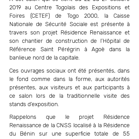
2019 au Centre Togolais des Expositions et
Foires (CETEF) de Togo 2000, la Caisse
Nationale de Sécurité Sociale est présente à
travers son projet Résidence Renaissance et
son chantier de construction de l’Hôpital de
Référence Saint Pérégrin à Agoè dans la
banlieue nord de la capitale.
Ces ouvrages sociaux ont été présentés, dans
le fond comme dans la forme, aux autorités
présentes, aux visiteurs et aux participants à
ce salon lors de la traditionnelle visite des
stands d’exposition.
Rappelons que le projet Résidence
Renaissance de la CNSS localisé à la Résidence
du Bénin sur une superficie totale de 55