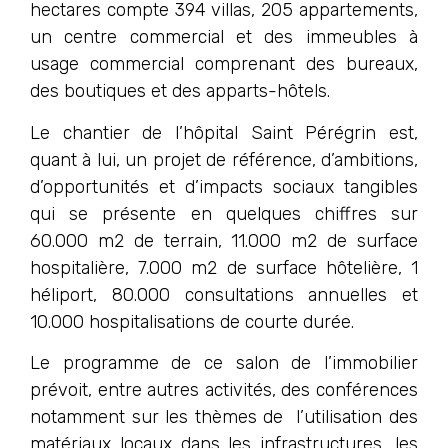
hectares compte 394 villas, 205 appartements,
un centre commercial et des immeubles à
usage commercial comprenant des bureaux,
des boutiques et des apparts-hôtels.
Le chantier de l’hôpital Saint Pérégrin est,
quant à lui, un projet de référence, d’ambitions,
d’opportunités et d’impacts sociaux tangibles
qui se présente en quelques chiffres sur
60.000 m2 de terrain, 11.000 m2 de surface
hospitalière, 7.000 m2 de surface hôtelière, 1
héliport, 80.000 consultations annuelles et
10.000 hospitalisations de courte durée.
Le programme de ce salon de l’immobilier
prévoit, entre autres activités, des conférences
notamment sur les thèmes de l’utilisation des
matériaux locaux dans les infrastructures, les