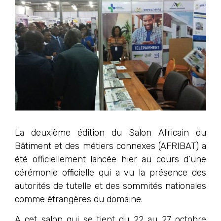
La deuxième édition du Salon Africain du
Bâtiment et des métiers connexes (AFRIBAT) a
été officiellement lancée hier au cours d’une
cérémonie officielle qui a vu la présence des
autorités de tutelle et des sommités nationales
comme étrangères du domaine.
A cet salon qui se tient du 22 au 27 octobre