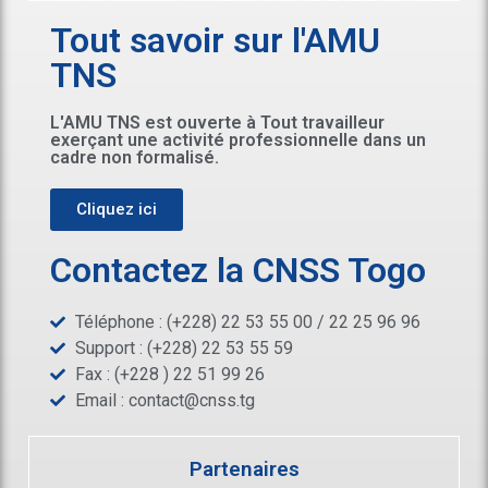
Tout savoir sur l'AMU
TNS
L'AMU TNS est ouverte à Tout travailleur
exerçant une activité professionnelle dans un
cadre non formalisé.
Cliquez ici
Contactez la CNSS Togo
Téléphone : (+228) 22 53 55 00 / 22 25 96 96
Support : (+228) 22 53 55 59
Fax : (+228 ) 22 51 99 26
Email :
contact@cnss.tg
Partenaires