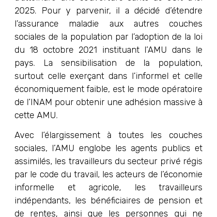
2025. Pour y parvenir, il a décidé d’étendre
l’assurance maladie aux autres couches
sociales de la population par l’adoption de la loi
du 18 octobre 2021 instituant l’AMU dans le
pays. La sensibilisation de la population,
surtout celle exerçant dans l’informel et celle
économiquement faible, est le mode opératoire
de l’INAM pour obtenir une adhésion massive à
cette AMU.
Avec l’élargissement à toutes les couches
sociales, l’AMU englobe les agents publics et
assimilés, les travailleurs du secteur privé régis
par le code du travail, les acteurs de l’économie
informelle et agricole, les travailleurs
indépendants, les bénéficiaires de pension et
de rentes, ainsi que les personnes qui ne