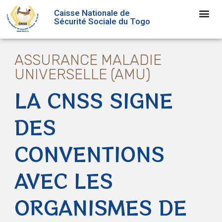
Caisse Nationale de
Sécurité Sociale du Togo
ASSURANCE MALADIE
UNIVERSELLE (AMU)
LA CNSS SIGNE
DES
CONVENTIONS
AVEC LES
ORGANISMES DE