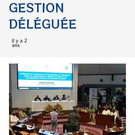
GESTION
DÉLÉGUÉE
il y a 2
ans