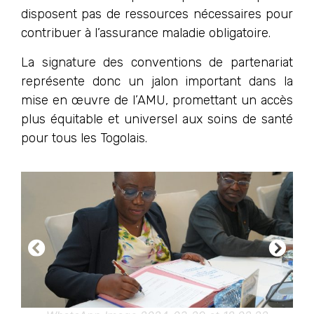
disposent pas de ressources nécessaires pour
contribuer à l’assurance maladie obligatoire.
La signature des conventions de partenariat
représente donc un jalon important dans la
mise en œuvre de l’AMU, promettant un accès
plus équitable et universel aux soins de santé
pour tous les Togolais.