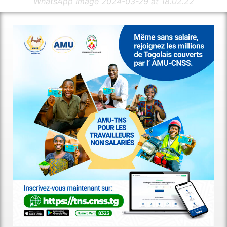
)
WhatsApp Image 2024-03-29 at 18.02.22