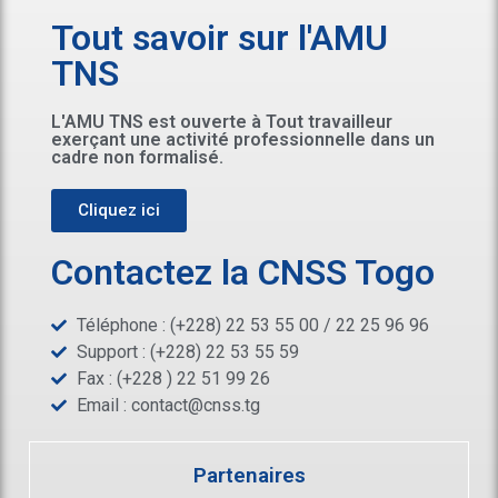
Tout savoir sur l'AMU
TNS
L'AMU TNS est ouverte à Tout travailleur
exerçant une activité professionnelle dans un
cadre non formalisé.
Cliquez ici
Contactez la CNSS Togo
Téléphone : (+228) 22 53 55 00 / 22 25 96 96
Support : (+228) 22 53 55 59
Fax : (+228 ) 22 51 99 26
Email :
contact@cnss.tg
Partenaires