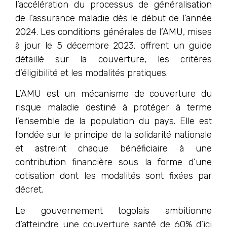
l’accélération du processus de généralisation
de l’assurance maladie dès le début de l’année
2024. Les conditions générales de l’AMU, mises
à jour le 5 décembre 2023, offrent un guide
détaillé sur la couverture, les critères
d’éligibilité et les modalités pratiques.
L’AMU est un mécanisme de couverture du
risque maladie destiné à protéger à terme
l’ensemble de la population du pays. Elle est
fondée sur le principe de la solidarité nationale
et astreint chaque bénéficiaire à une
contribution financière sous la forme d’une
cotisation dont les modalités sont fixées par
décret.
Le gouvernement togolais ambitionne
d’atteindre une couverture santé de 60% d’ici