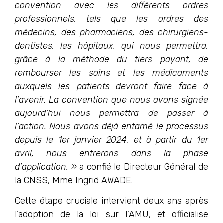
convention avec les différents ordres
professionnels, tels que les ordres des
médecins, des pharmaciens, des chirurgiens-
dentistes, les hôpitaux, qui nous permettra,
grâce à la méthode du tiers payant, de
rembourser les soins et les médicaments
auxquels les patients devront faire face à
l’avenir.
La convention que nous avons signée
aujourd’hui nous permettra de passer à
l’action. Nous avons déjà entamé le processus
depuis le 1er janvier 2024, et à partir du 1er
avril, nous entrerons dans la phase
d’application. »
a confié le Directeur Général de
la CNSS, Mme Ingrid AWADE.
Cette étape cruciale intervient deux ans après
l’adoption de la loi sur l’AMU, et officialise