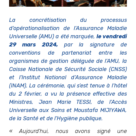
La concrétisation du processus
d’opérationalisation de l’Assurance Maladie
Universelle (AMU) a été marquée,
le vendredi
29 mars 2024,
par la signature de
conventions de partenariat entre les
organismes de gestion déléguée de l’AMU, la
Caisse Nationale de Sécurité Sociale (CNSS)
et l’Institut National d’Assurance Maladie
(INAM). La cérémonie, qui s’est tenue à l’hôtel
du 2 février, a vu la présence effective des
Ministres, Jean Marie TESSI, de l’Accès
Universelle aux Soins et Moustafa MIJIYAWA,
de la Santé et de l’Hygiène publique.
«
Aujourd’hui, nous avons signé une