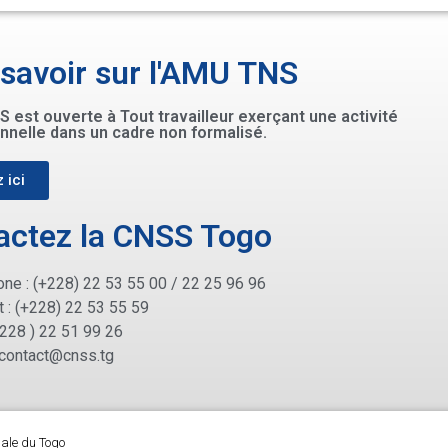
 savoir sur l'AMU TNS
 est ouverte à Tout travailleur exerçant une activité
nnelle dans un cadre non formalisé.
 ici
actez la CNSS Togo
ne : (+228) 22 53 55 00 / 22 25 96 96
 : (+228) 22 53 55 59
+228 ) 22 51 99 26
contact@cnss.tg
iale du Togo