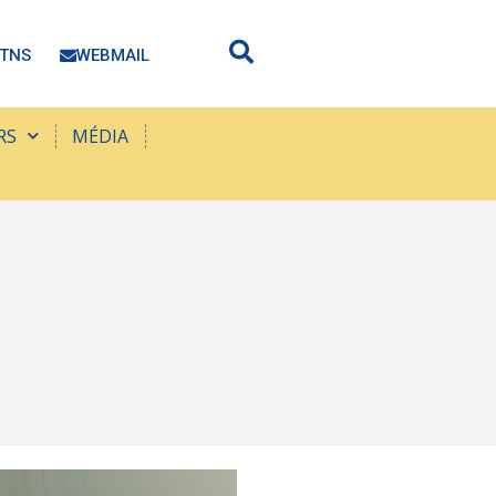
TNS
WEBMAIL
RS
MÉDIA