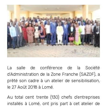
La salle de conférence de la Société
d’Administration de la Zone Franche (SAZOF), a
prêté son cadre à un atelier de sensibilisation,
le 27 Août 2018 à Lomé.
Au total cent trente (130) chefs d’entreprises
installés à Lomé, ont pris part à cet atelier de