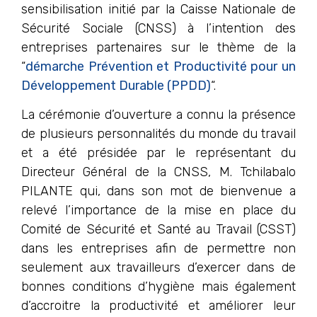
sensibilisation initié par la Caisse Nationale de
Sécurité Sociale (CNSS) à l’intention des
entreprises partenaires sur le thème de la
“
démarche Prévention et Productivité pour un
Développement Durable (PPDD)
“.
La cérémonie d’ouverture a connu la présence
de plusieurs personnalités du monde du travail
et a été présidée par le représentant du
Directeur Général de la CNSS, M. Tchilabalo
PILANTE qui, dans son mot de bienvenue a
relevé l’importance de la mise en place du
Comité de Sécurité et Santé au Travail (CSST)
dans les entreprises afin de permettre non
seulement aux travailleurs d’exercer dans de
bonnes conditions d’hygiène mais également
d’accroitre la productivité et améliorer leur