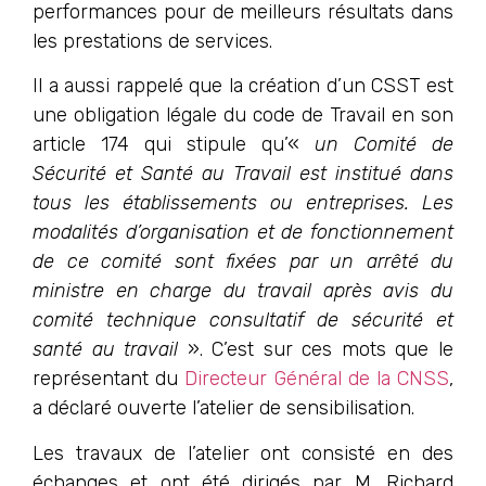
performances pour de meilleurs résultats dans
les prestations de services.
Il a aussi rappelé que la création d’un CSST est
une obligation légale du code de Travail en son
article 174 qui stipule qu’«
un Comité de
Sécurité et Santé au Travail est institué dans
tous les établissements ou entreprises. Les
modalités d’organisation et de fonctionnement
de ce comité sont fixées par un arrêté du
ministre en charge du travail après avis du
comité technique consultatif de sécurité et
santé au travail
». C’est sur ces mots que le
représentant du
Directeur Général de la CNSS
,
a déclaré ouverte l’atelier de sensibilisation.
Les travaux de l’atelier ont consisté en des
échanges et ont été dirigés par M. Richard