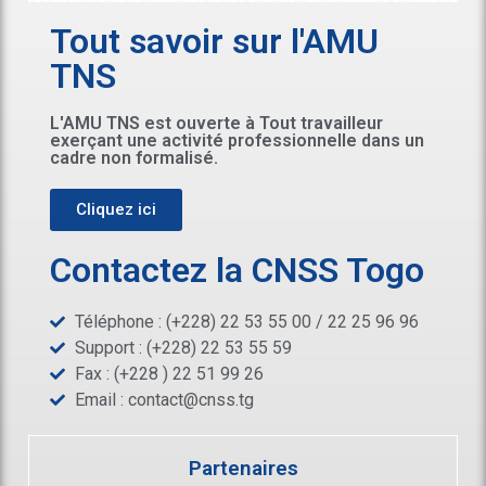
Tout savoir sur l'AMU
TNS
L'AMU TNS est ouverte à Tout travailleur
exerçant une activité professionnelle dans un
cadre non formalisé.
Cliquez ici
Contactez la CNSS Togo
Téléphone : (+228) 22 53 55 00 / 22 25 96 96
Support : (+228) 22 53 55 59
Fax : (+228 ) 22 51 99 26
Email :
contact@cnss.tg
Partenaires