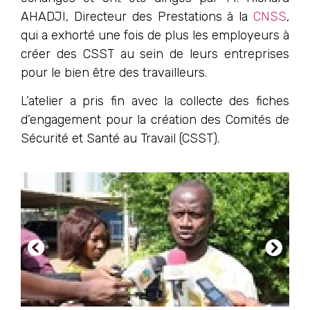
AHADJI, Directeur des Prestations à la
CNSS
,
qui a exhorté une fois de plus les employeurs à
créer des CSST au sein de leurs entreprises
pour le bien être des travailleurs.
L’atelier a pris fin avec la collecte des fiches
d’engagement pour la création des Comités de
Sécurité et Santé au Travail (CSST).