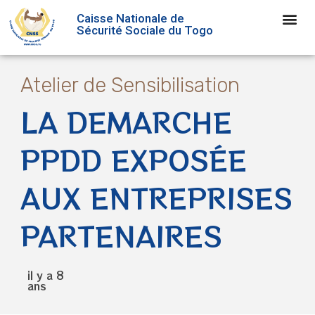
Caisse Nationale de
Sécurité Sociale du Togo
Atelier de Sensibilisation
LA DEMARCHE
PPDD EXPOSÉE
AUX ENTREPRISES
PARTENAIRES
il y a 8
ans