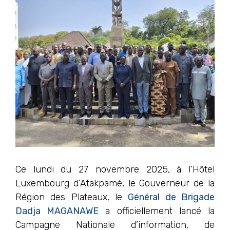
Ce lundi du 27 novembre 2025, à l’Hôtel
Luxembourg d’Atakpamé, le Gouverneur de la
Région des Plateaux, le
Général de Brigade
Dadja MAGANAWE
a officiellement lancé la
Campagne Nationale d’information, de