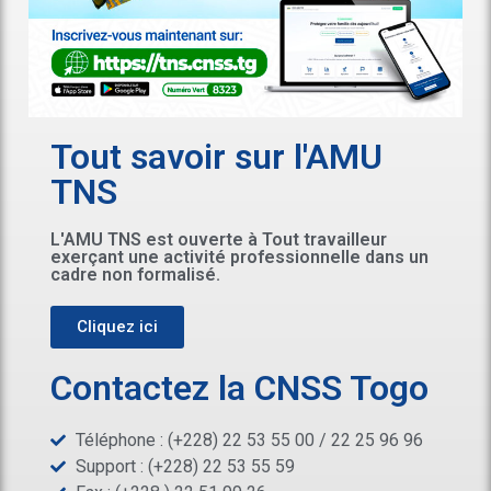
Tout savoir sur l'AMU
TNS
L'AMU TNS est ouverte à Tout travailleur
exerçant une activité professionnelle dans un
cadre non formalisé.
Cliquez ici
Contactez la CNSS Togo
Téléphone : (+228) 22 53 55 00 / 22 25 96 96
Support : (+228) 22 53 55 59