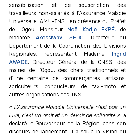
sensibilisation et de souscription des
travailleurs non-salariés à l’Assurance Maladie
Universelle (AMU-TNS), en présence du Préfet
de l’Ogou, Monsieur
Noël Kodjo EKPÉ,
de
Madame
Akossiwavi SEDO
, Directeur du
Département de la Coordination des Divisions
Régionales, représentant Madame
Ingrid
AWADE
, Directeur Général de la CNSS, des
maires de l’Ogou, des chefs traditionnels et
d’une centaine de commerçantes, artisans,
agriculteurs, conducteurs de taxi-moto et
autres organisations des TNS.
« L’Assurance Maladie Universelle n’est pas un
luxe, c’est un droit et un devoir de solidarité »
, a
déclaré le Gouverneur de la Région, dans son
discours de lancement. Il a salué la vision du