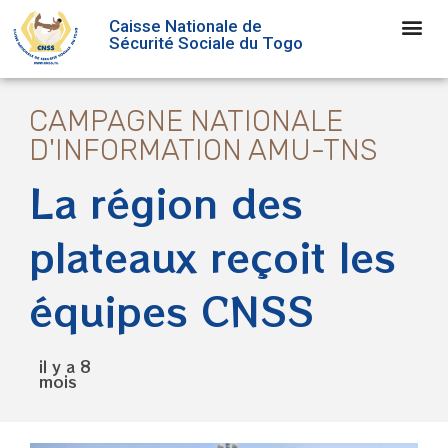
Caisse Nationale de
Sécurité Sociale du Togo
CAMPAGNE NATIONALE
D'INFORMATION AMU-TNS
La région des
plateaux reçoit les
équipes CNSS
il y a 8
mois