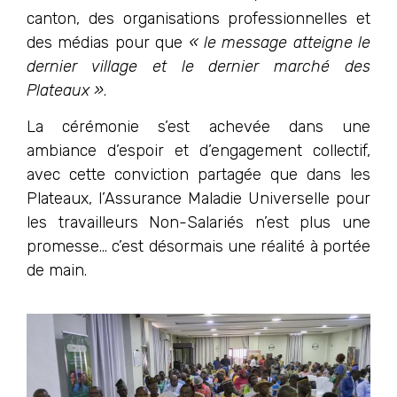
canton, des organisations professionnelles et
des médias pour que
« le message atteigne le
dernier village et le dernier marché des
Plateaux »
.
La cérémonie s’est achevée dans une
ambiance d’espoir et d’engagement collectif,
avec cette conviction partagée que dans les
Plateaux, l’Assurance Maladie Universelle pour
les travailleurs Non-Salariés n’est plus une
promesse… c’est désormais une réalité à portée
de main.