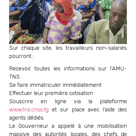
Sur chaque site, les travailleurs non-salariés
pourront :
Recevoir toutes les informations sur l’AMU-
TNS
Se faire immatriculer immédiatement
Effectuer leur première cotisation
Souscrire en ligne via la plateforme
www.tns.cnss.tg
et sur place avec l’aide des
agents dédiés.
Le Gouverneur a appelé à une mobilisation
massive des autorités locales, des chefs de