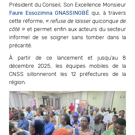
Président du Conseil, Son Excellence Monsieur
Faure Essozimna GNASSINGBÉ
qui, à travers
cette réforme,
« refuse de laisser quiconque de
côté »
et permet enfin aux acteurs du secteur
informel de se soigner sans tomber dans la
précarité.
À partir de ce lancement et jusqu’au 8
décembre 2025, les équipes mobiles de la
CNSS sillonneront les 12 préfectures de la
région.