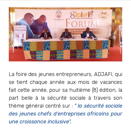
La foire des jeunes entrepreneurs, ADJAFI, qui
se tient chaque année aux mois de vacances
fait cette année, pour sa huitième (8) édition, la
part belle à la sécurité sociale à travers son
thème général centré sur :
” la sécurité sociale
des jeunes chefs d’entreprises africains pour
une croissance inclusive”.