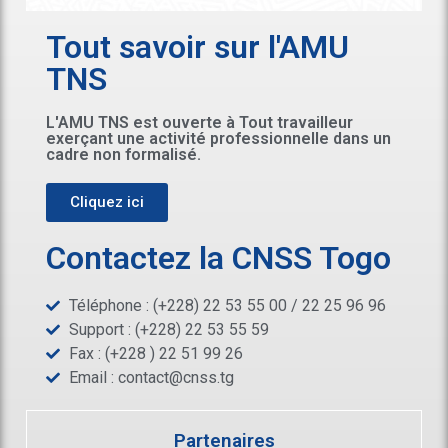
Tout savoir sur l'AMU
TNS
L'AMU TNS est ouverte à Tout travailleur
exerçant une activité professionnelle dans un
cadre non formalisé.
Cliquez ici
Contactez la CNSS Togo
Téléphone : (+228) 22 53 55 00 / 22 25 96 96
Support : (+228) 22 53 55 59
Fax : (+228 ) 22 51 99 26
Email :
contact@cnss.tg
Partenaires