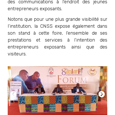
des communications à l’endroit des jeunes
entrepreneurs exposants.
Notons que pour une plus grande visibilité sur
l’institution, la CNSS expose également dans
son stand à cette foire, l’ensemble de ses
prestations et services à l’intention des
entrepreneurs exposants ainsi que des
visiteurs.