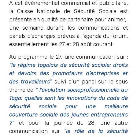
A cet événementiel commercial et publicitaire,
la Caisse Nationale de Sécurité Sociale est
présente en qualité de partenaire pour animer,
une semaine durant, les communications et
panels d’échanges prévus à l’agenda du forum,
essentiellement les 27 et 28 août courant.
Au programme le 27, une communication sur :
“le régime togolais de sécurité sociale: droits
et devoirs des promoteurs d’entreprises et
des travailleurs”
suivi d’un panel sur le sous
thème de
” l’évolution socioprofessionnelle au
Togo: quelles sont les innovations du code de
sécurité sociale pour une meilleure
couverture sociale des jeunes entrepreneurs
?”
et pour la journée du 28, une autre
communication sur
“le rôle de la sécurité