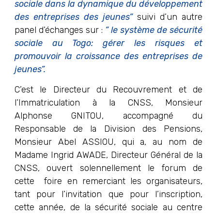
sociale dans la dynamique du développement
des entreprises des jeunes”
suivi d’un autre
panel d’échanges sur :
” le système de sécurité
sociale au Togo: gérer les risques et
promouvoir la croissance des entreprises de
jeunes”.
C’est le Directeur du Recouvrement et de
l’Immatriculation à la CNSS, Monsieur
Alphonse GNITOU, accompagné du
Responsable de la Division des Pensions,
Monsieur Abel ASSIOU, qui a, au nom de
Madame Ingrid AWADE, Directeur Général de la
CNSS, ouvert solennellement le forum de
cette foire en remerciant les organisateurs,
tant pour l’invitation que pour l’inscription,
cette année, de la sécurité sociale au centre