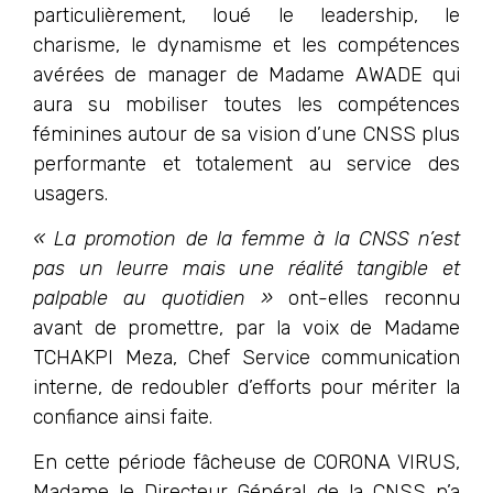
particulièrement, loué le leadership, le
charisme, le dynamisme et les compétences
avérées de manager de Madame AWADE qui
aura su mobiliser toutes les compétences
féminines autour de sa vision d’une CNSS plus
performante et totalement au service des
usagers.
« La promotion de la femme à la CNSS n’est
pas un leurre mais une réalité tangible et
palpable au quotidien »
ont-elles reconnu
avant de promettre, par la voix de Madame
TCHAKPI Meza, Chef Service communication
interne, de redoubler d’efforts pour mériter la
confiance ainsi faite.
En cette période fâcheuse de CORONA VIRUS,
Madame le Directeur Général de la CNSS n’a