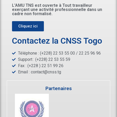
L'AMU TNS est ouverte à Tout travailleur
exerçant une activité professionnelle dans un
cadre non formalisé.
Cliquez ici
Contactez la CNSS Togo
Téléphone : (+228) 22 53 55 00 / 22 25 96 96
Support : (+228) 22 53 55 59
Fax : (+228 ) 22 51 99 26
Email :
contact@cnss.tg
Partenaires