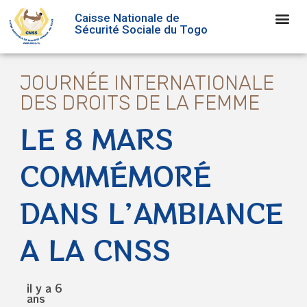
Caisse Nationale de
Sécurité Sociale du Togo
JOURNÉE INTERNATIONALE
DES DROITS DE LA FEMME
LE 8 MARS
COMMÉMORÉ
DANS L’AMBIANCE
A LA CNSS
il y a 6
ans