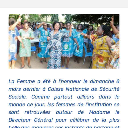
La Femme a été à l’honneur le dimanche 8
mars dernier à Caisse Nationale de Sécurité
Sociale. Comme partout ailleurs dans le
monde ce jour, les femmes de l’institution se
sont retrouvées autour de Madame le
Directeur Général pour célébrer de la plus
belle des manières ces instants de partage et