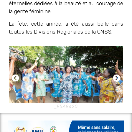
éternelles dédiées à la beauté et au courage de
la gente féminine.
La fête, cette année, a été aussi belle dans
toutes les Divisions Régionales de la CNSS.
_E5A8420