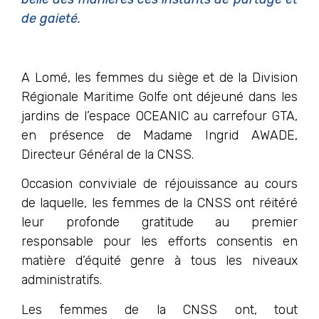
de gaieté.
A Lomé, les femmes du siège et de la Division
Régionale Maritime Golfe ont déjeuné dans les
jardins de l’espace OCEANIC au carrefour GTA,
en présence de Madame Ingrid AWADE,
Directeur Général de la CNSS.
Occasion conviviale de réjouissance au cours
de laquelle, les femmes de la CNSS ont réitéré
leur profonde gratitude au premier
responsable pour les efforts consentis en
matière d’équité genre à tous les niveaux
administratifs.
Les femmes de la CNSS ont, tout