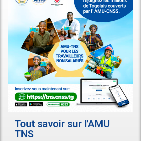
Tout savoir sur l'AMU
TNS