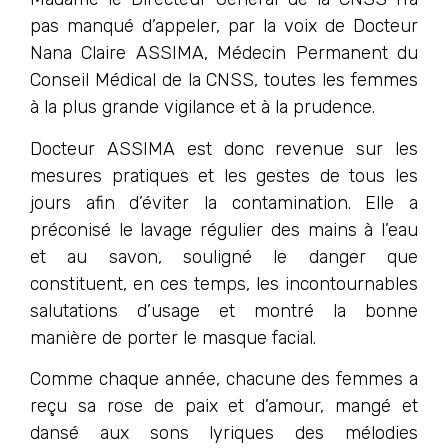
pas manqué d’appeler, par la voix de Docteur
Nana Claire ASSIMA, Médecin Permanent du
Conseil Médical de la CNSS, toutes les femmes
à la plus grande vigilance et à la prudence.
Docteur ASSIMA est donc revenue sur les
mesures pratiques et les gestes de tous les
jours afin d’éviter la contamination. Elle a
préconisé le lavage régulier des mains à l’eau
et au savon, souligné le danger que
constituent, en ces temps, les incontournables
salutations d’usage et montré la bonne
manière de porter le masque facial.
Comme chaque année, chacune des femmes a
reçu sa rose de paix et d’amour, mangé et
dansé aux sons lyriques des mélodies