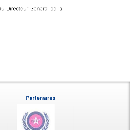
u Directeur Général de la
Partenaires