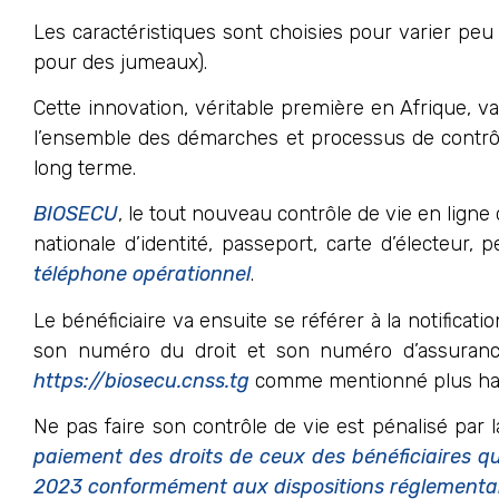
Les caractéristiques sont choisies pour varier peu 
pour des jumeaux).
Cette innovation, véritable première en Afrique, va
l’ensemble des démarches et processus de contrôle
long terme.
BIOSECU
, le tout nouveau contrôle de vie en lign
nationale d’identité, passeport, carte d’électeur,
téléphone opérationnel
.
Le bénéficiaire va ensuite se référer à la notificat
son numéro du droit et son numéro d’assuran
https://biosecu.cnss.tg
comme mentionné plus haut
Ne pas faire son contrôle de vie est pénalisé par 
paiement des droits de ceux des bénéficiaires qu
2023 conformément aux dispositions réglementair