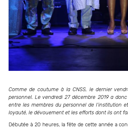
Comme de coutume à la CNSS, le dernier vendre
personnel. Le vendredi 27 décembre 2019 a donc 
entre les membres du personnel de l’institution e
loyauté, le dévouement et les efforts dont ils ont fa
Débutée à 20 heures, la fête de cette année a con