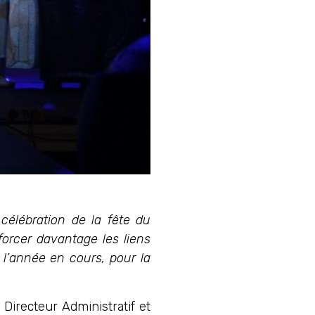
élébration de la fête du
orcer davantage les liens
 l’année en cours, pour la
Directeur Administratif et