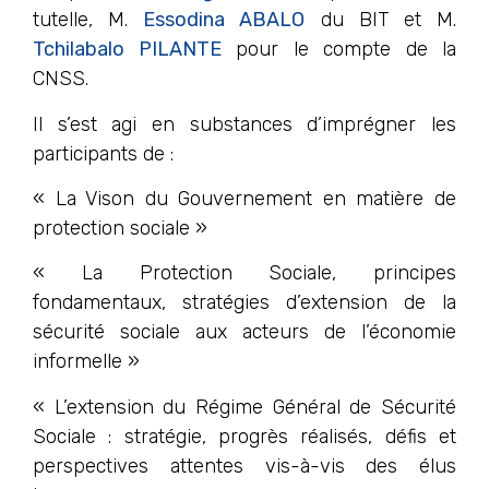
tutelle, M.
Essodina ABALO
du BIT et M.
Tchilabalo PILANTE
pour le compte de la
CNSS.
Il s’est agi en substances d’imprégner les
participants de :
« La Vison du Gouvernement en matière de
protection sociale »
« La Protection Sociale, principes
fondamentaux, stratégies d’extension de la
sécurité sociale aux acteurs de l’économie
informelle »
« L’extension du Régime Général de Sécurité
Sociale : stratégie, progrès réalisés, défis et
perspectives attentes vis-à-vis des élus