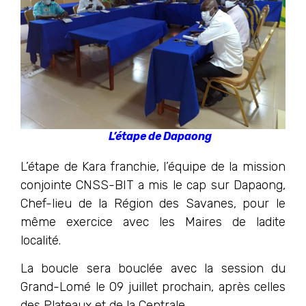
L’étape de Dapaong
L’étape de Kara franchie, l’équipe de la mission
conjointe CNSS-BIT a mis le cap sur Dapaong,
Chef-lieu de la Région des Savanes, pour le
même exercice avec les Maires de ladite
localité.
La boucle sera bouclée avec la session du
Grand-Lomé le 09 juillet prochain, après celles
des Plateaux et de la Centrale.