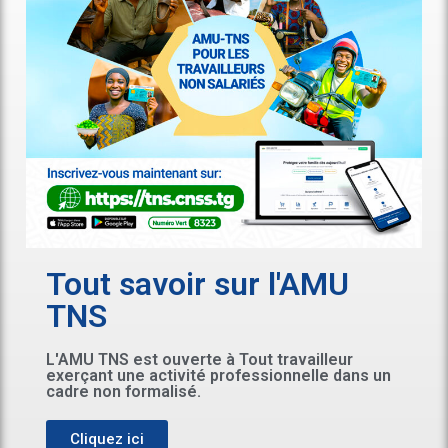
Tout savoir sur l'AMU
TNS
L'AMU TNS est ouverte à Tout travailleur
exerçant une activité professionnelle dans un
cadre non formalisé.
Cliquez ici