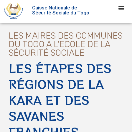
Caisse Nationale de
Sécurité Sociale du Togo
LES MAIRES DES COMMUNES
DU TOGO A L'ECOLE DE LA
SÉCURITÉ SOCIALE
LES ÉTAPES DES
RÉGIONS DE LA
KARA ET DES
SAVANES
FRANCHIES