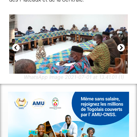
)
WhatsApp Image 2021-07-01 at 13.41.01 (1)