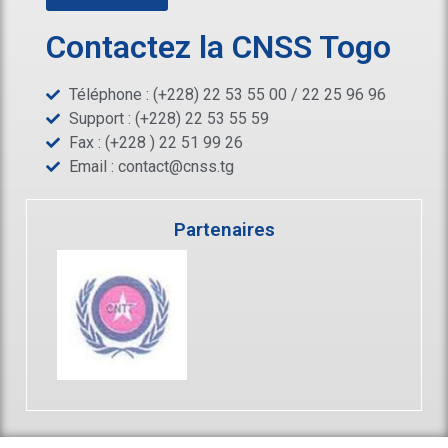
Contactez la CNSS Togo
Téléphone : (+228) 22 53 55 00 / 22 25 96 96
Support : (+228) 22 53 55 59
Fax : (+228 ) 22 51 99 26
Email :
contact@cnss.tg
Partenaires