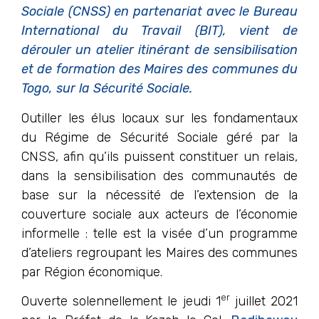
Sociale (CNSS) en partenariat avec le Bureau
International du Travail (BIT), vient de
dérouler un atelier itinérant de sensibilisation
et de formation des Maires des communes du
Togo, sur la Sécurité Sociale.
Outiller les élus locaux sur les fondamentaux
du Régime de Sécurité Sociale géré par la
CNSS, afin qu’ils puissent constituer un relais,
dans la sensibilisation des communautés de
base sur la nécessité de l’extension de la
couverture sociale aux acteurs de l’économie
informelle : telle est la visée d’un programme
d’ateliers regroupant les Maires des communes
par Région économique.
er
Ouverte solennellement le jeudi 1
juillet 2021