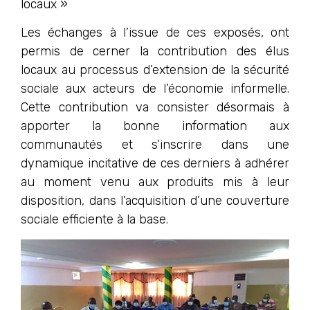
locaux »
Les échanges à l’issue de ces exposés, ont
permis de cerner la contribution des élus
locaux au processus d’extension de la sécurité
sociale aux acteurs de l’économie informelle.
Cette contribution va consister désormais à
apporter la bonne information aux
communautés et s’inscrire dans une
dynamique incitative de ces derniers à adhérer
au moment venu aux produits mis à leur
disposition, dans l’acquisition d’une couverture
sociale efficiente à la base.