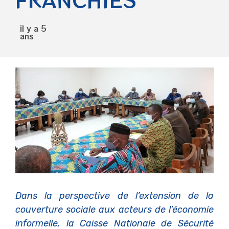
il y a 5
ans
Dans la perspective de l’extension de la
couverture sociale aux acteurs de l’économie
informelle, la Caisse Nationale de Sécurité