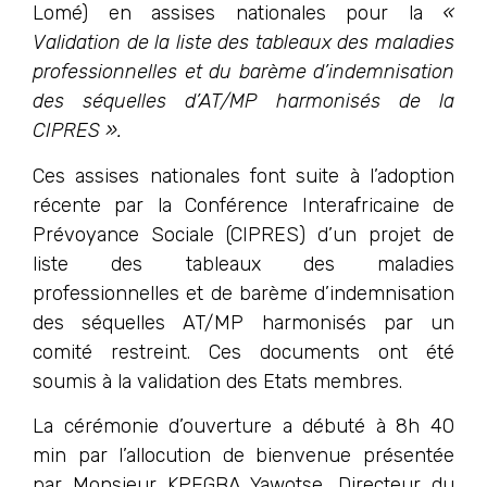
Lomé) en assises nationales pour la
«
Validation de la liste des tableaux des maladies
professionnelles et du barème d’indemnisation
des séquelles d’AT/MP harmonisés de la
CIPRES ».
Ces assises nationales font suite à l’adoption
récente par la Conférence Interafricaine de
Prévoyance Sociale (CIPRES) d’un projet de
liste des tableaux des maladies
professionnelles et de barème d’indemnisation
des séquelles AT/MP harmonisés par un
comité restreint. Ces documents ont été
soumis à la validation des Etats membres.
La cérémonie d’ouverture a débuté à 8h 40
min par l’allocution de bienvenue présentée
par Monsieur KPEGBA Yawotse, Directeur du