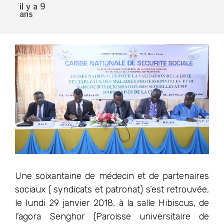
il y a 9
ans
Une soixantaine de médecin et de partenaires
sociaux ( syndicats et patronat) s’est retrouvée,
le lundi 29 janvier 2018, à la salle Hibiscus, de
l’agora Senghor (Paroisse universitaire de