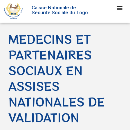
Caisse Nationale de
Sécurité Sociale du Togo
MEDECINS ET
PARTENAIRES
SOCIAUX EN
ASSISES
NATIONALES DE
VALIDATION