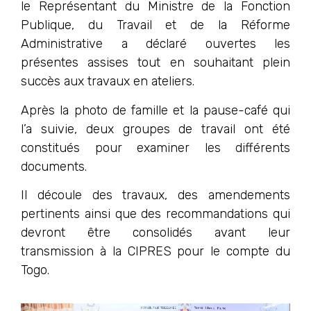
le Représentant du Ministre de la Fonction
Publique, du Travail et de la Réforme
Administrative a déclaré ouvertes les
présentes assises tout en souhaitant plein
succès aux travaux en ateliers.
Après la photo de famille et la pause-café qui
l’a suivie, deux groupes de travail ont été
constitués pour examiner les différents
documents.
Il découle des travaux, des amendements
pertinents ainsi que des recommandations qui
devront être consolidés avant leur
transmission à la CIPRES pour le compte du
Togo.