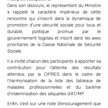
Dans son discours, le représentant du Ministre
a rappelé le caractère impérieux de cette
rencontre qui s’inscrit dans la dynamique de
promotion d’une sécurité sociale pour tous et
durable, politique promue par le
gouvernement togolais et inscrit dans les axes
prioritaires de la Caisse Nationale de Sécurité
Sociale.
Il a invité chacun des participants à apporter sa
contribution pour l’atteinte des résultats
attendus par la CIPRES dans le cadre de
l’harmonisation de la liste des tableaux de
maladies professionnelles et du barème
d’indemnisation des séquelles d’AT/MP.
Enfin, c’est sur une note d’encouragement que