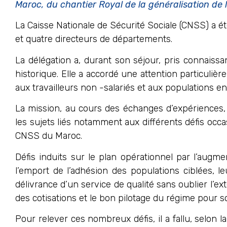
Maroc, du chantier Royal de la généralisation de 
La Caisse Nationale de Sécurité Sociale (CNSS) a 
et quatre directeurs de départements.
La délégation a, durant son séjour, pris connaissa
historique. Elle a accordé une attention particuli
aux travailleurs non -salariés et aux populations en
La mission, au cours des échanges d’expériences,
les sujets liés notamment aux différents défis occ
CNSS du Maroc.
Défis induits sur le plan opérationnel par l’augm
l’emport de l’adhésion des populations ciblées, le
délivrance d’un service de qualité sans oublier l’ext
des cotisations et le bon pilotage du régime pour s
Pour relever ces nombreux défis, il a fallu, selon