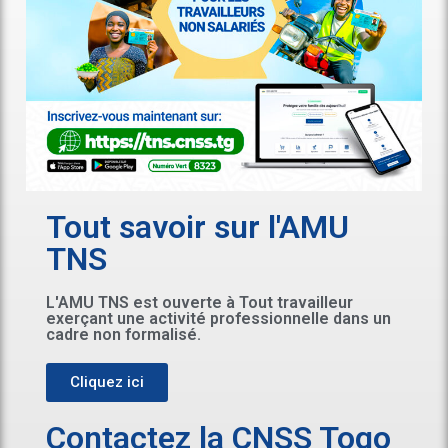
Tout savoir sur l'AMU
TNS
L'AMU TNS est ouverte à Tout travailleur
exerçant une activité professionnelle dans un
cadre non formalisé.
Cliquez ici
Contactez la CNSS Togo