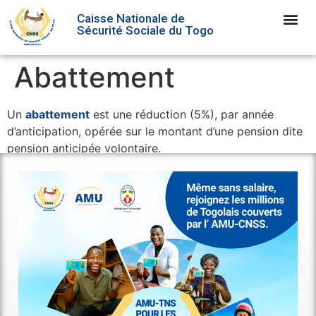
Caisse Nationale de
Sécurité Sociale du Togo
Abattement
Un
abattement
est une réduction (5%), par année
d’anticipation, opérée sur le montant d’une pension dite
pension anticipée volontaire.