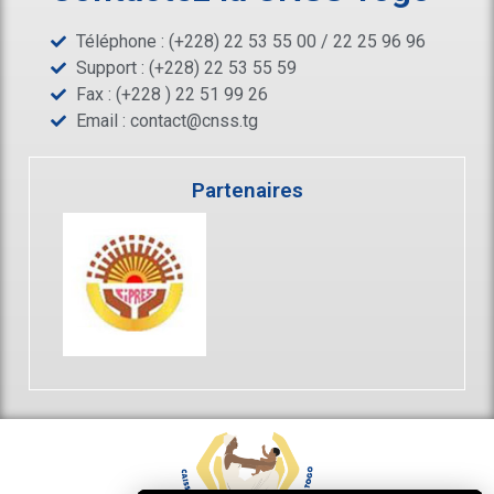
Téléphone : (+228) 22 53 55 00 / 22 25 96 96
Support : (+228) 22 53 55 59
Fax : (+228 ) 22 51 99 26
Email :
contact@cnss.tg
Partenaires