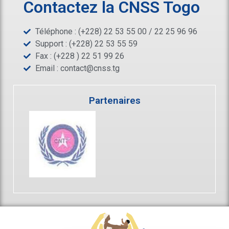
Contactez la CNSS Togo
Téléphone : (+228) 22 53 55 00 / 22 25 96 96
Support : (+228) 22 53 55 59
Fax : (+228 ) 22 51 99 26
Email :
contact@cnss.tg
Partenaires