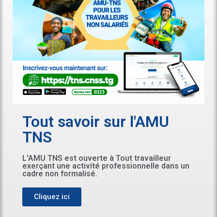
Tout savoir sur l'AMU
TNS
L'AMU TNS est ouverte à Tout travailleur
exerçant une activité professionnelle dans un
cadre non formalisé.
Cliquez ici