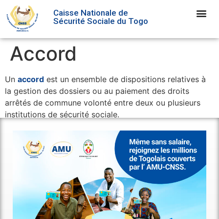
Caisse Nationale de
Sécurité Sociale du Togo
Accord
Un
accord
est un ensemble de dispositions relatives à
la gestion des dossiers ou au paiement des droits
arrêtés de commune volonté entre deux ou plusieurs
institutions de sécurité sociale.