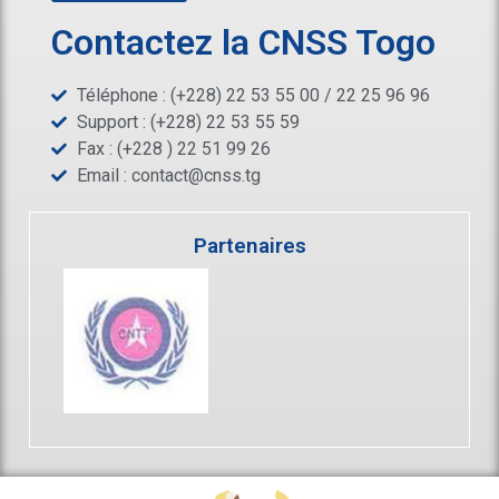
Contactez la CNSS Togo
Téléphone : (+228) 22 53 55 00 / 22 25 96 96
Support : (+228) 22 53 55 59
Fax : (+228 ) 22 51 99 26
Email :
contact@cnss.tg
Partenaires