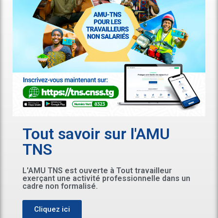
Tout savoir sur l'AMU
TNS
L'AMU TNS est ouverte à Tout travailleur
exerçant une activité professionnelle dans un
cadre non formalisé.
Cliquez ici