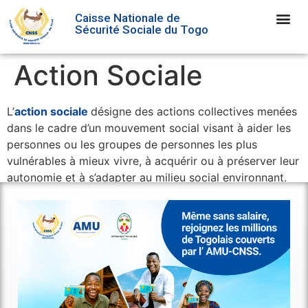
Caisse Nationale de
Sécurité Sociale du Togo
Action Sociale
L’
action sociale
désigne des actions collectives menées
dans le cadre d’un mouvement social visant à aider les
personnes ou les groupes de personnes les plus
vulnérables à mieux vivre, à acquérir ou à préserver leur
autonomie et à s’adapter au milieu social environnant.