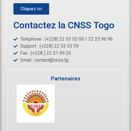
Cliquez ici
Contactez la CNSS Togo
Téléphone : (+228) 22 53 55 00 / 22 25 96 96
Support : (+228) 22 53 55 59
Fax : (+228 ) 22 51 99 26
Email :
contact@cnss.tg
Partenaires