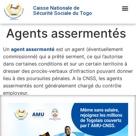
Caisse Nationale de
Sécurité Sociale du Togo
Agents assermentés
Un
agent assermenté
est un agent (éventuellement
commissionné) qui a prêté serment, ce qui l’autorise
dans certaines conditions et sur un certain territoire à
dresser des procès-verbaux d’infraction pouvant donner
lieu à des poursuites pénales. A la CNSS, les agents
assermentés sont généralement chargé du contrôle
employeur.