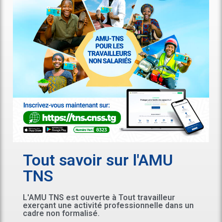
Tout savoir sur l'AMU
TNS
L'AMU TNS est ouverte à Tout travailleur
exerçant une activité professionnelle dans un
cadre non formalisé.