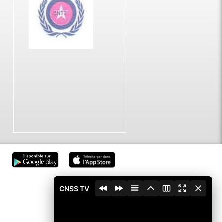
CNSS TV